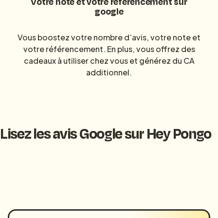
Votre note et votre référencement sur
google
Vous boostez votre nombre d’avis, votre note et
votre référencement. En plus, vous offrez des
cadeaux à utiliser chez vous et générez du CA
additionnel.
Lisez les avis Google sur Hey Pongo