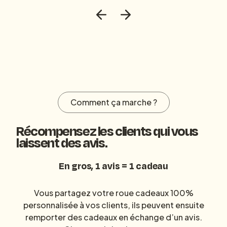
Comment ça marche ?
Récompensez les clients qui vous
laissent des avis.
En gros, 1 avis = 1 cadeau
Vous partagez votre roue cadeaux 100%
personnalisée à vos clients, ils peuvent ensuite
remporter des cadeaux en échange d’un avis.