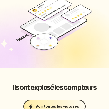
Ils ont explosé les compteurs
Voir toutes les victoires