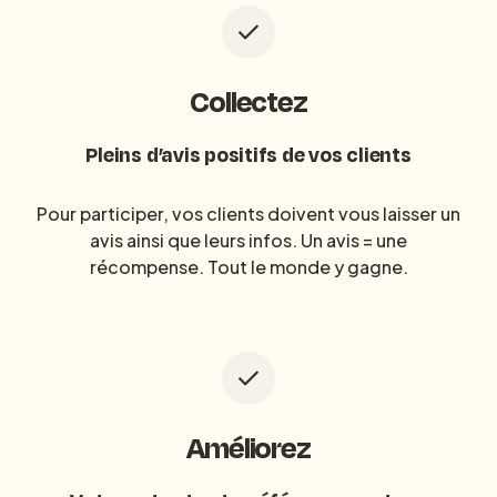
Collectez
Pleins d’avis positifs de vos clients
Pour participer, vos clients doivent vous laisser un
avis ainsi que leurs infos. Un avis = une
récompense. Tout le monde y gagne.
Améliorez