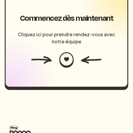
Commencez dès maintenant
Cliquez ici pour prendre rendez-vous avec
notre équipe