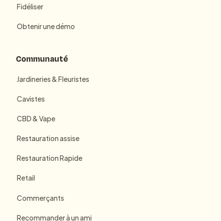
Fidéliser
Obtenir une démo
Communauté
Jardineries & Fleuristes
Cavistes
CBD & Vape
Restauration assise
Restauration Rapide
Retail
Commerçants
Recommander à un ami