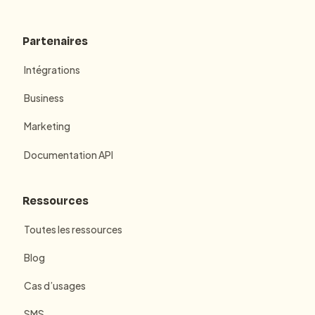
Partenaires
Intégrations
Business
Marketing
Documentation API
Ressources
Toutes les ressources
Blog
Cas d’usages
SMS