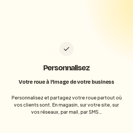
Personnalisez
Votre roue à l’image de votre business
Personnalisez et partagez votre roue partout où
vos clients sont. En magasin, sur votre site, sur
vos réseaux, par mail, par SMS…