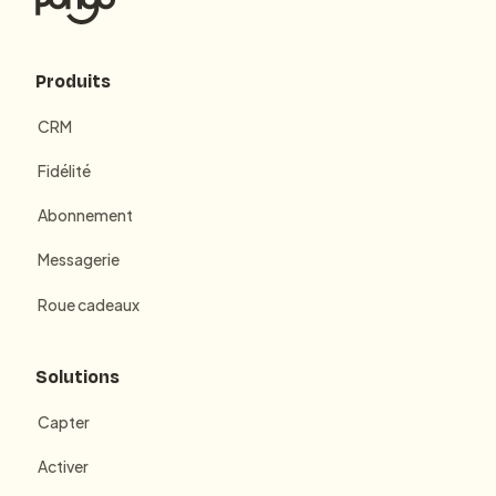
Produits
CRM
Fidélité
Abonnement
Messagerie
Roue cadeaux
Solutions
Capter
Activer