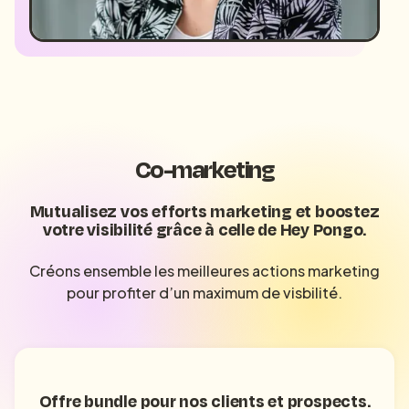
Co-marketing
Mutualisez vos efforts marketing et boostez
votre visibilité grâce à celle de Hey Pongo.
Créons ensemble les meilleures actions marketing
pour profiter d’un maximum de visbilité.
Offre bundle pour nos clients et prospects.