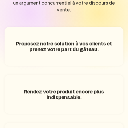
un argument concurrentiel à votre discours de
vente.
Proposez notre solution à vos clients et
prenez votre part du gâteau.
Rendez votre produit encore plus
indispensable.