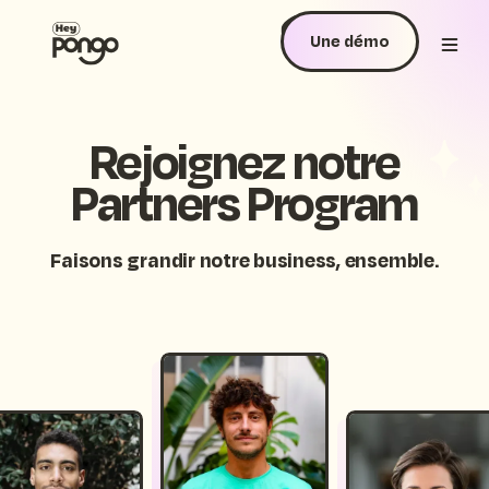
Une démo
Rejoignez notre
Partners Program
Faisons grandir notre business, ensemble.