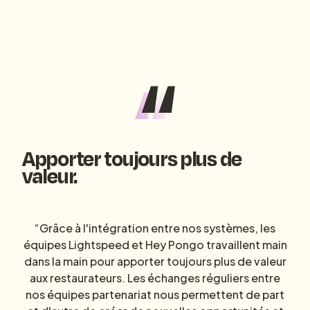
Apporter toujours plus de
valeur.
“Grâce à l'intégration entre nos systèmes, les
équipes Lightspeed et Hey Pongo travaillent main
dans la main pour apporter toujours plus de valeur
aux restaurateurs. Les échanges réguliers entre
nos équipes partenariat nous permettent de part