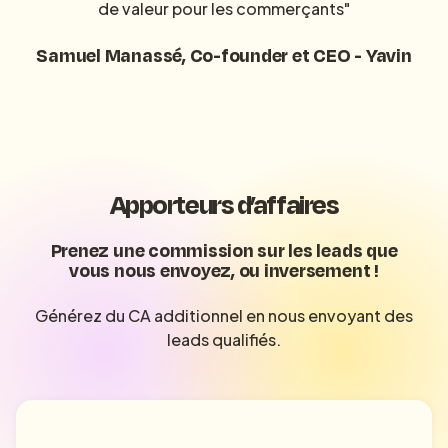
de valeur pour les commerçants"
Samuel Manassé, Co-founder et CEO - Yavin
Apporteurs d’affaires
Prenez une commission sur les leads que
vous nous envoyez, ou inversement !
Générez du CA additionnel en nous envoyant des
leads qualifiés.