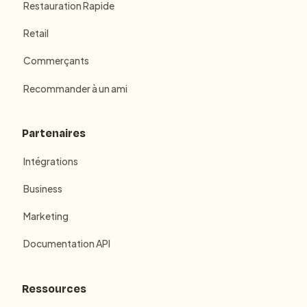
Restauration Rapide
Retail
Commerçants
Recommander à un ami
Partenaires
Intégrations
Business
Marketing
Documentation API
Ressources