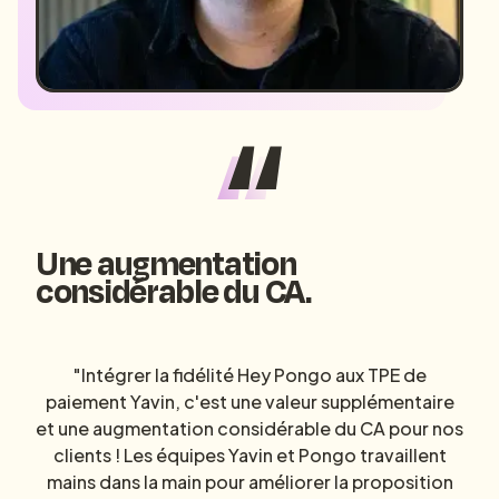
Une augmentation
considérable du CA.
"Intégrer la fidélité Hey Pongo aux TPE de
paiement Yavin, c'est une valeur supplémentaire
et une augmentation considérable du CA pour nos
clients ! Les équipes Yavin et Pongo travaillent
mains dans la main pour améliorer la proposition