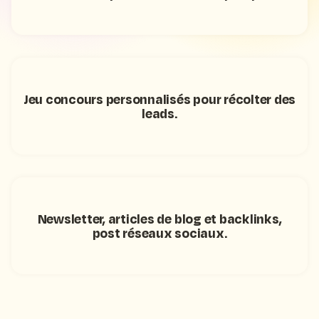
Jeu concours personnalisés pour récolter des
leads.
Newsletter, articles de blog et backlinks,
post réseaux sociaux.