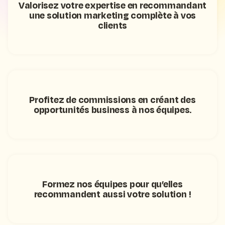
Valorisez votre expertise en recommandant
une solution marketing complète à vos
clients
Profitez de commissions en créant des
opportunités business à nos équipes.
Formez nos équipes pour qu’elles
recommandent aussi votre solution !