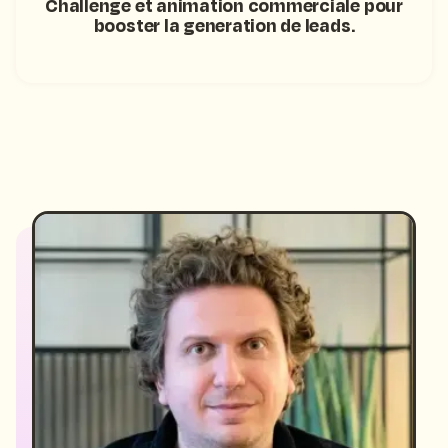
Challenge et animation commerciale pour
booster la generation de leads.