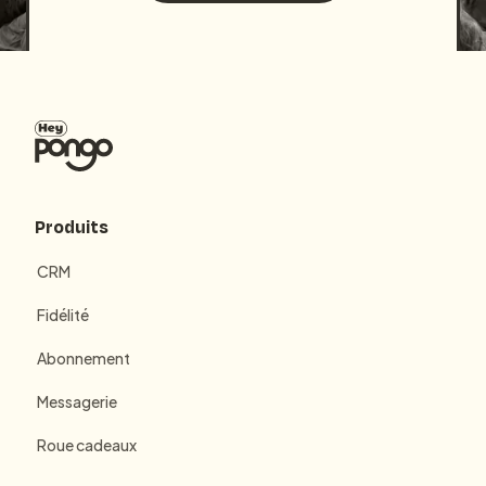
Produits
CRM
Fidélité
Abonnement
Messagerie
Roue cadeaux