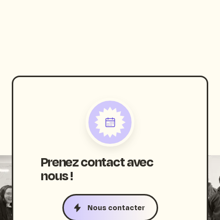
On en discute?
Prenez contact avec
nous !
Nous contacter