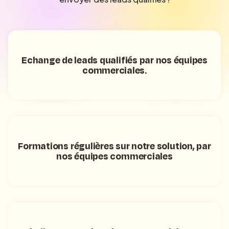
Echange de leads qualifiés par nos équipes
commerciales.
Formations régulières sur notre solution, par
nos équipes commerciales