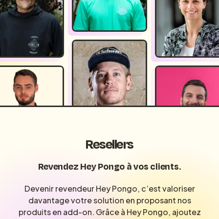
Resellers
Revendez Hey Pongo à vos clients.
Devenir revendeur Hey Pongo, c’est valoriser
davantage votre solution en proposant nos
produits en add-on. Grâce à Hey Pongo, ajoutez