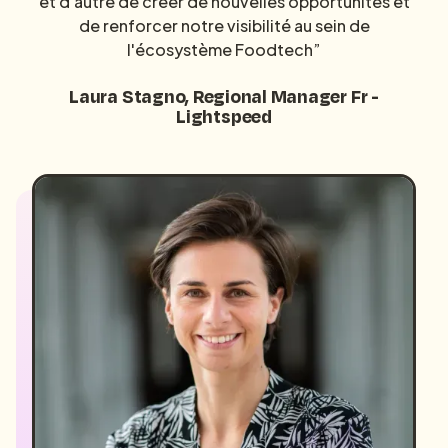
et d'autre de créer de nouvelles opportunités et
de renforcer notre visibilité au sein de
l'écosystème Foodtech”
Laura Stagno, Regional Manager Fr -
Lightspeed