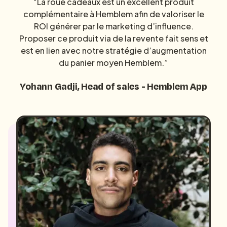
“La roue cadeaux est un excellent produit
complémentaire à Hemblem afin de valoriser le
ROI générer par le marketing d’influence.
Proposer ce produit via de la revente fait sens et
est en lien avec notre stratégie d’augmentation
du panier moyen Hemblem.”
Yohann Gadji, Head of sales - Hemblem App