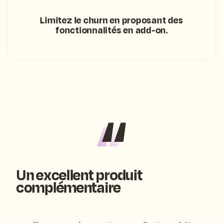
Limitez le churn en proposant des
fonctionnalités en add-on.
Un excellent produit
complémentaire