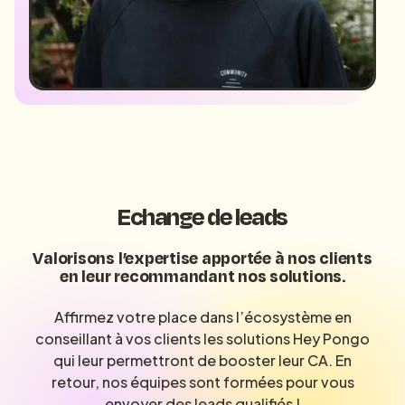
Echange de leads
Valorisons l’expertise apportée à nos clients
en leur recommandant nos solutions.
Affirmez votre place dans l’écosystème en
conseillant à vos clients les solutions Hey Pongo
qui leur permettront de booster leur CA. En
retour, nos équipes sont formées pour vous
envoyer des leads qualifiés !