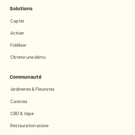
Solutions
Capter
Activer
Fidéliser
Obtenir une démo
Communauté
Jardineries & Fleuristes
Cavistes
CBD & Vape
Restauration assise