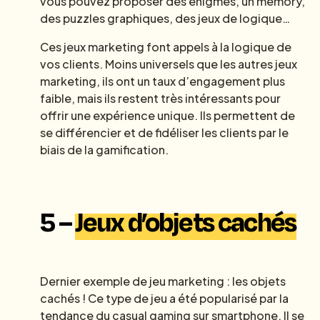
vous pouvez proposer des énigmes, un mémory,
des puzzles graphiques, des jeux de logique…
Ces jeux marketing font appels à la logique de
vos clients. Moins universels que les autres jeux
marketing, ils ont un taux d’engagement plus
faible, mais ils restent très intéressants pour
offrir une expérience unique. Ils permettent de
se différencier et de fidéliser les clients par le
biais de la gamification.
5 –
Jeux d’objets cachés
Dernier exemple de jeu marketing : les objets
cachés ! Ce type de jeu a été popularisé par la
tendance du casual gaming sur smartphone. Il se