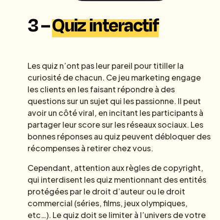
3 –
Quiz interactif
Les quiz n’ont pas leur pareil pour titiller la
curiosité de chacun. Ce jeu marketing engage
les clients en les faisant répondre à des
questions sur un sujet qui les passionne. Il peut
avoir un côté viral, en incitant les participants à
partager leur score sur les réseaux sociaux. Les
bonnes réponses au quiz peuvent débloquer des
récompenses à retirer chez vous.
Cependant, attention aux règles de copyright,
qui interdisent les quiz mentionnant des entités
protégées par le droit d’auteur ou le droit
commercial (séries, films, jeux olympiques,
etc…). Le quiz doit se limiter à l’univers de votre