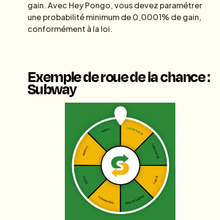
gain. Avec Hey Pongo, vous devez paramétrer
une probabilité minimum de 0,0001% de gain,
conformément à la loi.
Exemple de roue de la chance :
Subway