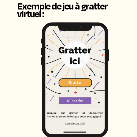
Exemple de jeu à gratter
virtuel :