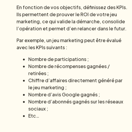
En fonction de vos objectifs, définissez des KPIs.
Ils permettent de prouver le ROI de votre jeu
marketing, ce qui valide la démarche, consolide
l’opération et permet d’en relancer dans le futur.
Par exemple, un jeu marketing peut être évalué
avec les KPIs suivants :
Nombre de participations ;
Nombre de récompenses gagnées /
retirées ;
Chiffre d’affaires directement généré par
le jeu marketing ;
Nombre d’avis Google gagnés ;
Nombre d’abonnés gagnés sur les réseaux
sociaux ;
Etc…