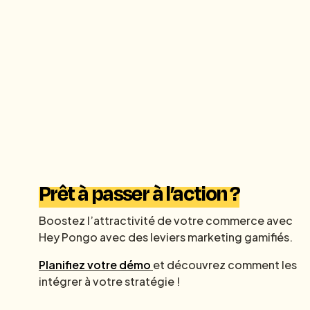
Prêt à passer à l’action ?
Boostez l’attractivité de votre commerce avec
Hey Pongo avec des leviers marketing gamifiés.
Planifiez votre démo
et découvrez comment les
intégrer à votre stratégie !