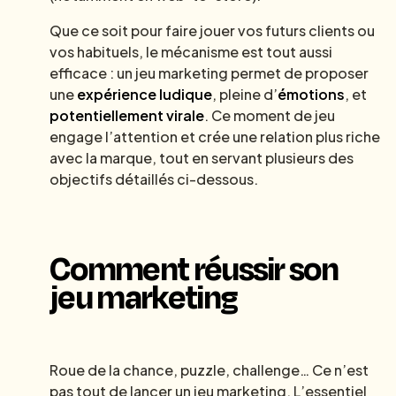
Que ce soit pour faire jouer vos futurs clients ou
vos habituels, le mécanisme est tout aussi
efficace : un jeu marketing permet de proposer
une
expérience ludique
, pleine d’
émotions
, et
potentiellement virale
. Ce moment de jeu
engage l’attention et crée une relation plus riche
avec la marque, tout en servant plusieurs des
objectifs détaillés ci-dessous.
Comment réussir son
jeu marketing
Roue de la chance, puzzle, challenge… Ce n’est
pas tout de lancer un jeu marketing. L’essentiel