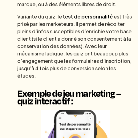
marque, ou à des éléments libres de droit.
Variante du quiz, le
test de personnalité
est très
prisé par les marketeurs. Il permet de récolter
pleins d’infos susceptibles d’enrichie votre base
client (si le client a donné son consentement à la
conservation des données). Avec leur
mécanisme ludique, les quiz ont beaucoup plus
d’engagement que les formulaires d’inscription,
jusqu’à 4 fois plus de conversion selon les
études.
Exemple de jeu marketing –
quiz interactif :