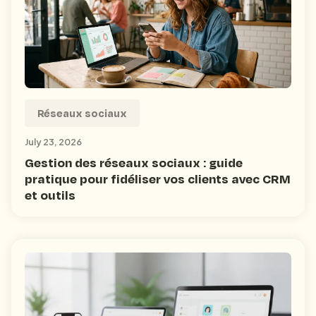
Réseaux sociaux
July 23, 2026
Gestion des réseaux sociaux : guide
pratique pour fidéliser vos clients avec CRM
et outils