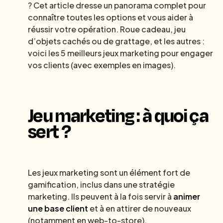
? Cet article dresse un panorama complet pour
connaître toutes les options et vous aider à
réussir votre opération. Roue cadeau, jeu
d’objets cachés ou de grattage, et les autres :
voici les 5 meilleurs jeux marketing pour engager
vos clients (avec exemples en images).
Jeu marketing : à quoi ça
sert ?
Les jeux marketing sont un élément fort de
gamification, inclus dans une stratégie
marketing. Ils peuvent à la fois servir à
animer
une base client
et à en attirer de nouveaux
(notamment en web-to-store).