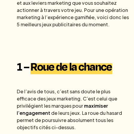
et aux leviers marketing que vous souhaitez
actionner à travers votre jeu. Pour une opération
marketing à l’expérience gamifiée, voici donc les
5 meilleurs jeux publicitaires du moment.
1 –
Roue de la chance
De l’avis de tous, c’est sans doute le plus
efficace des jeux marketing. C’est celui que
privilégient les marques pour
maximiser
l’engagement
de leurs jeux. La roue du hasard
permet de poursuivre absolument tous les
objectifs cités ci-dessus.