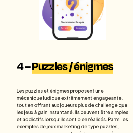
4 –
Puzzles / énigmes
Les puzzles et énigmes proposent une
mécanique ludique extrêmement engageante,
tout en offrant aux joueurs plus de challenge que
les jeux à gain instantané. Ils peuvent être simples
et addictifs lorsqu’ils sont bien réalisés. Parmi les
exemples de jeux marketing de type puzzles,