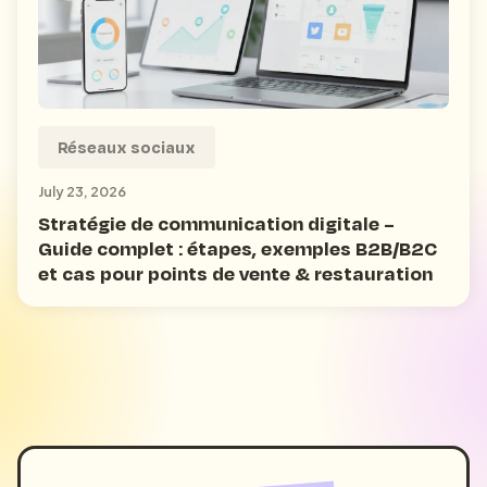
Réseaux sociaux
July 23, 2026
Stratégie de communication digitale –
Guide complet : étapes, exemples B2B/B2C
et cas pour points de vente & restauration