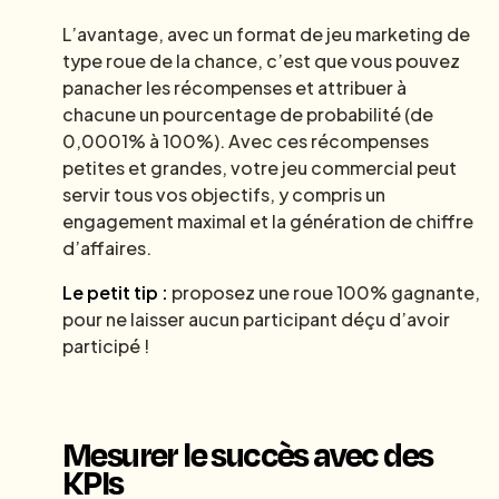
L’avantage, avec un format de jeu marketing de
type roue de la chance, c’est que vous pouvez
panacher les récompenses et attribuer à
chacune un pourcentage de probabilité (de
0,0001% à 100%). Avec ces récompenses
petites et grandes, votre jeu commercial peut
servir tous vos objectifs, y compris un
engagement maximal et la génération de chiffre
d’affaires.
Le petit tip :
proposez une roue 100% gagnante,
pour ne laisser aucun participant déçu d’avoir
participé !
Mesurer le succès avec des
KPIs