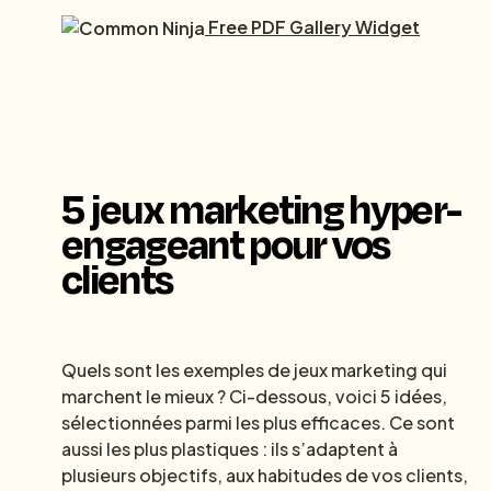
Free PDF Gallery Widget
5 jeux marketing hyper-
engageant pour vos
clients
Quels sont les exemples de jeux marketing qui
marchent le mieux ? Ci-dessous, voici 5 idées,
sélectionnées parmi les plus efficaces. Ce sont
aussi les plus plastiques : ils s’adaptent à
plusieurs objectifs, aux habitudes de vos clients,