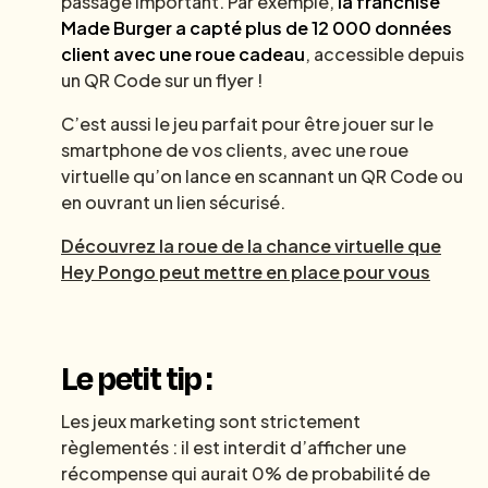
passage important. Par exemple,
la franchise
Made Burger a capté plus de 12 000 données
client avec une roue cadeau
, accessible depuis
un QR Code sur un flyer !
C’est aussi le jeu parfait pour être jouer sur le
smartphone de vos clients, avec une roue
virtuelle qu’on lance en scannant un QR Code ou
en ouvrant un lien sécurisé.
Découvrez la roue de la chance virtuelle que
Hey Pongo peut mettre en place pour vous
Le petit tip :
Les jeux marketing sont strictement
règlementés : il est interdit d’afficher une
récompense qui aurait 0% de probabilité de