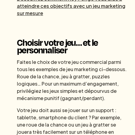
atteindre ces objectifs avec un jeu marketing
sur mesure
Choisir votre jeu… et le
personnaliser
Faites le choix de votre jeu commercial parmi
tous les exemples de jeu marketing ci-dessous.
Roue de la chance, jeu à gratter, puzzles
logiques… Pour un maximum d’engagement,
privilégiez les jeux simples et dépourvus de
mécanisme punitif (gagnant/perdant).
Votre jeu doit aussi se jouer sur un support :
tablette, smartphone du client ? Par exemple,
une roue de la chance ou un jeu à gratter se
jouera très facilement sur un téléphone en