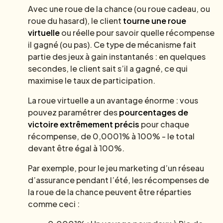
Avec une roue de la chance (ou roue cadeau, ou
roue du hasard), le client
tourne une roue
virtuelle
ou réelle pour savoir quelle récompense
il gagné (ou pas). Ce type de mécanisme fait
partie des jeux à gain instantanés : en quelques
secondes, le client sait s’il a gagné, ce qui
maximise le taux de participation.
La roue virtuelle a un avantage énorme : vous
pouvez paramétrer des
pourcentages de
victoire extrêmement précis
pour chaque
récompense, de 0,0001% à 100% - le total
devant être égal à 100%.
Par exemple, pour le jeu marketing d’un réseau
d’assurance pendant l’été, les récompenses de
la roue de la chance peuvent être réparties
comme ceci :