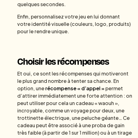
quelques secondes.
Enfin, personnalisez votre jeu en lui donnant
votre identité visuelle (couleurs, logo, produits)
pour le rendre unique.
Choisir les récompenses
Et oui, ce sont les récompenses qui motiveront
le plus grand nombre à tenter sa chance. En
option, une
récompense « d’appel »
permet
d’attirer immédiatement une forte attention : on
peut utiliser pour cela un cadeau « waouh »,
incroyable, comme un voyage pour deux, une
trottinette électrique, une peluche géante… Ce
cadeau peut être associé à une proba de gain
très faible (à partir de 1 sur 1 million) ou à un tirage