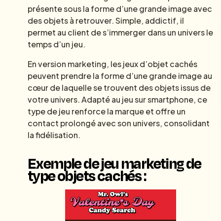
présente sous la forme d’une grande image avec
des objets à retrouver. Simple, addictif, il
permet au client de s’immerger dans un univers le
temps d’un jeu.
En version marketing, les jeux d’objet cachés
peuvent prendre la forme d’une grande image au
cœur de laquelle se trouvent des objets issus de
votre univers. Adapté au jeu sur smartphone, ce
type de jeu renforce la marque et offre un
contact prolongé avec son univers, consolidant
la fidélisation.
Exemple de jeu marketing de
type objets cachés :