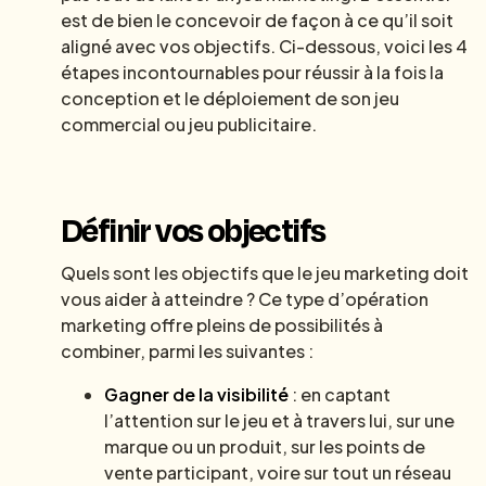
est de bien le concevoir de façon à ce qu’il soit
aligné avec vos objectifs. Ci-dessous, voici les 4
étapes incontournables pour réussir à la fois la
conception et le déploiement de son jeu
commercial ou jeu publicitaire.
Définir vos objectifs
Quels sont les objectifs que le jeu marketing doit
vous aider à atteindre ? Ce type d’opération
marketing offre pleins de possibilités à
combiner, parmi les suivantes :
Gagner de la visibilité
: en captant
l’attention sur le jeu et à travers lui, sur une
marque ou un produit, sur les points de
vente participant, voire sur tout un réseau