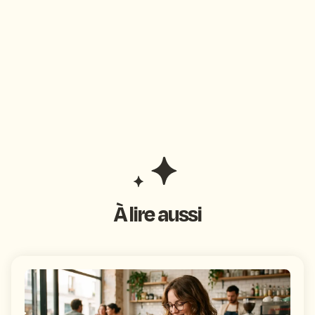
À lire aussi