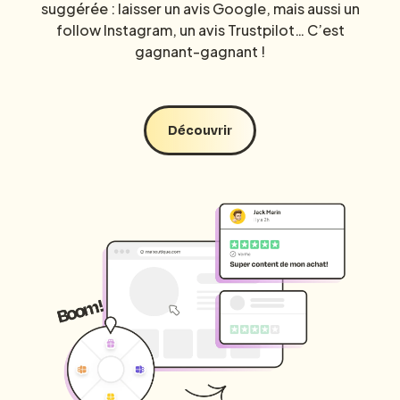
suggérée : laisser un avis Google, mais aussi un
follow Instagram, un avis Trustpilot… C’est
gagnant-gagnant !
Découvrir