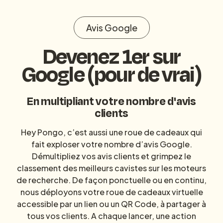
Avis Google
Devenez 1er sur
Google (pour de vrai)
En multipliant votre nombre d'avis
clients
Hey Pongo, c’est aussi une roue de cadeaux qui
fait exploser votre nombre d’avis Google.
Démultipliez vos avis clients et grimpez le
classement des meilleurs cavistes sur les moteurs
de recherche. De façon ponctuelle ou en continu,
nous déployons votre roue de cadeaux virtuelle
accessible par un lien ou un QR Code, à partager à
tous vos clients. A chaque lancer, une action