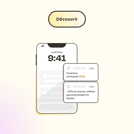
Découvrir