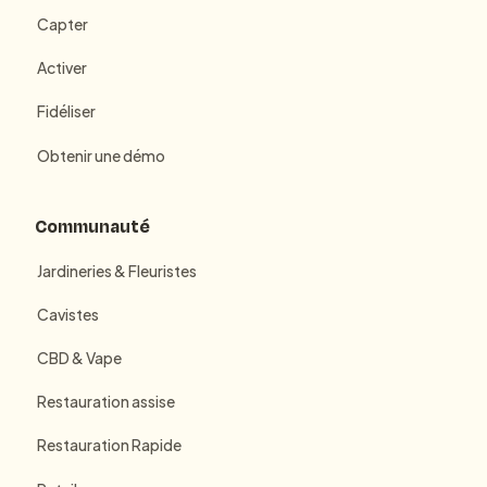
Capter
Activer
Fidéliser
Obtenir une démo
Communauté
Jardineries & Fleuristes
Cavistes
CBD & Vape
Restauration assise
Restauration Rapide