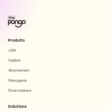
Produits
CRM
Fidélité
Abonnement
Messagerie
Roue cadeaux
Solutions