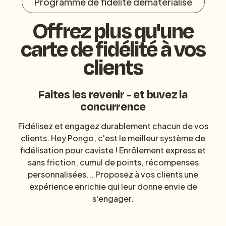
Programme de fidélité dématérialisé
Offrez plus qu'une
carte de fidélité à vos
clients
Faites les revenir - et buvez la
concurrence
Fidélisez et engagez durablement chacun de vos
clients. Hey Pongo, c'est le meilleur système de
fidélisation pour caviste ! Enrôlement express et
sans friction, cumul de points, récompenses
personnalisées... Proposez à vos clients une
expérience enrichie qui leur donne envie de
s'engager.