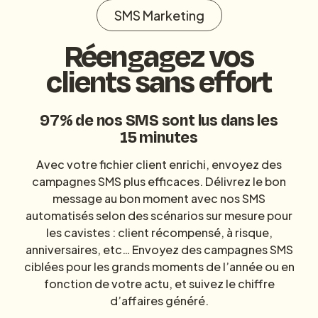
SMS Marketing
Réengagez vos
clients sans effort
97% de nos SMS sont lus dans les
15 minutes
Avec votre fichier client enrichi, envoyez des
campagnes SMS plus efficaces. Délivrez le bon
message au bon moment avec nos SMS
automatisés selon des scénarios sur mesure pour
les cavistes : client récompensé, à risque,
anniversaires, etc… Envoyez des campagnes SMS
ciblées pour les grands moments de l’année ou en
fonction de votre actu, et suivez le chiffre
d’affaires généré.