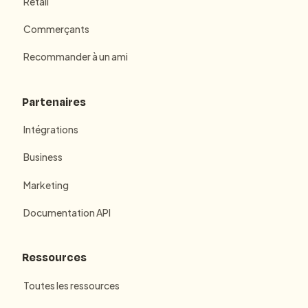
Retail
Commerçants
Recommander à un ami
Partenaires
Intégrations
Business
Marketing
Documentation API
Ressources
Toutes les ressources