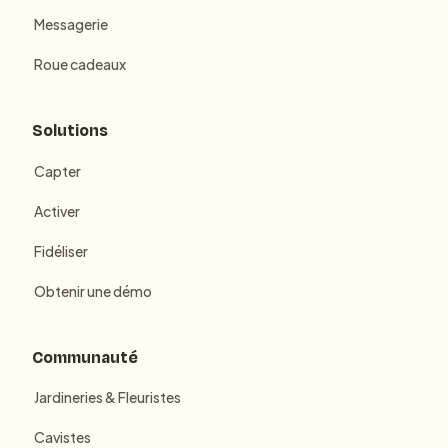
Messagerie
Roue cadeaux
Solutions
Capter
Activer
Fidéliser
Obtenir une démo
Communauté
Jardineries & Fleuristes
Cavistes