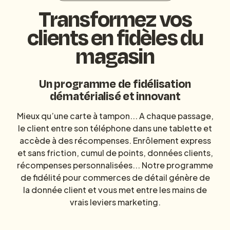
Transformez vos
clients en fidèles du
magasin
Un programme de fidélisation
dématérialisé et innovant
Mieux qu’une carte à tampon... A chaque passage,
le client entre son téléphone dans une tablette et
accède à des récompenses. Enrôlement express
et sans friction, cumul de points, données clients,
récompenses personnalisées... Notre
programme
de fidélité pour commerces de détail
génère de
la donnée client et vous met entre les mains de
vrais leviers marketing.