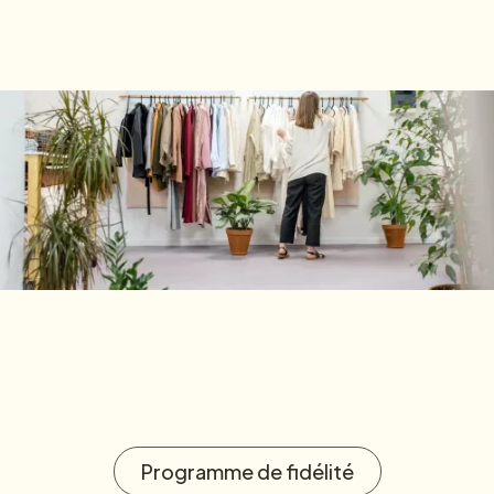
Programme de fidélité