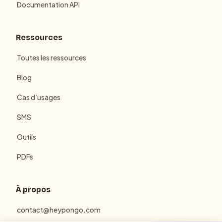
Documentation API
Ressources
Toutes les ressources
Blog
Cas d’usages
SMS
Outils
PDFs
À propos
contact@heypongo.com