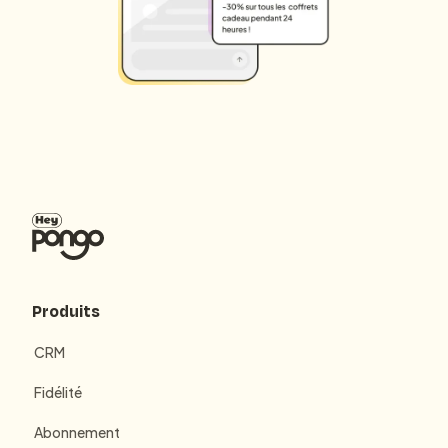
Produits
CRM
Fidélité
Abonnement