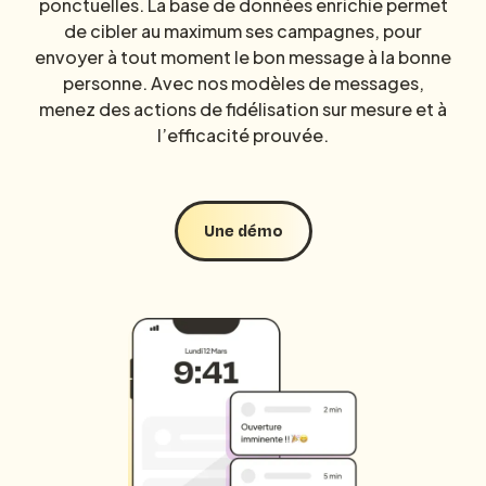
ponctuelles. La base de données enrichie permet
de cibler au maximum ses campagnes, pour
envoyer à tout moment le bon message à la bonne
personne. Avec nos modèles de messages,
menez des actions de fidélisation sur mesure et à
l’efficacité prouvée.
Une démo