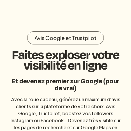
Avis Google et Trustpilot
Faites exploser votre
visibilité en ligne
Et devenez premier sur Google (pour
de vrai)
Avec la roue cadeau, générez un maximum d'avis
clients sur la plateforme de votre choix.
Avis
Google
, Trustpilot,
boostez vos followers
Instagram
ou Facebook… Devenez très visible sur
les pages de recherche et sur Google Maps en