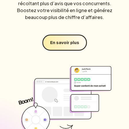
récoltant plus d’avis que vos concurrents.
Boostez votre visibilité en ligne et générez
beaucoup plus de chiffre d’affaires.
En savoir plus