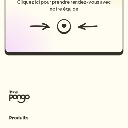
Cliquez ici pour prendre rendez-vous avec
notre équipe
Produits