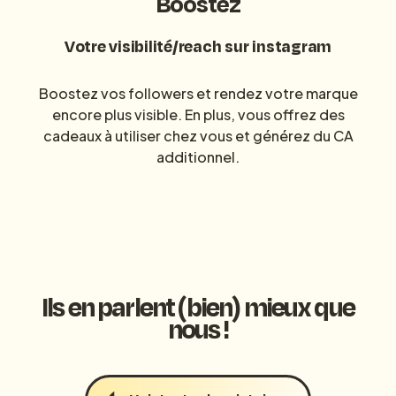
Boostez
Votre visibilité/reach sur instagram
Boostez vos followers et rendez votre marque
encore plus visible. En plus, vous offrez des
cadeaux à utiliser chez vous et générez du CA
additionnel.
Ils en parlent (bien) mieux que
nous !