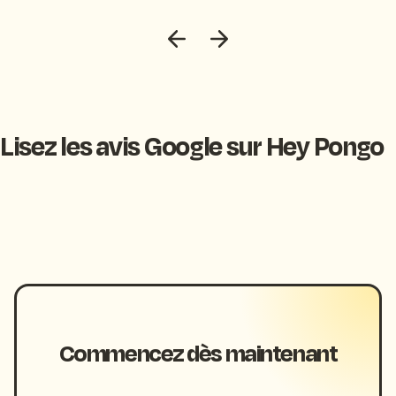
Lisez les avis Google sur Hey Pongo
Commencez dès maintenant