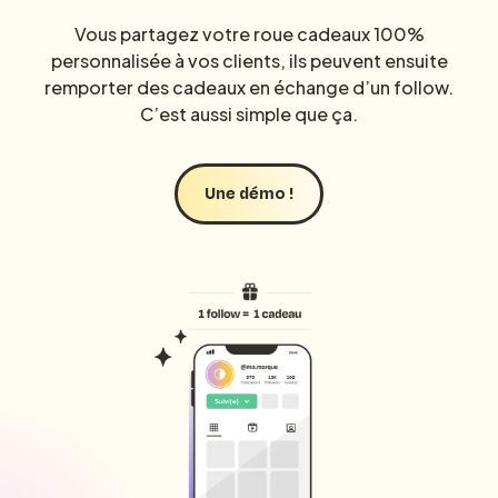
Vous partagez votre roue cadeaux 100%
personnalisée à vos clients, ils peuvent ensuite
remporter des cadeaux en échange d’un follow.
C’est aussi simple que ça.
Une démo !