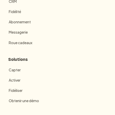
CRM
Fidélité
Abonnement
Messagerie
Roue cadeaux
Solutions
Capter
Activer
Fidéliser
Obtenir une démo