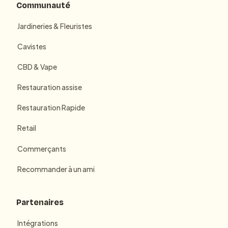
Communauté
Jardineries & Fleuristes
Cavistes
CBD & Vape
Restauration assise
Restauration Rapide
Retail
Commerçants
Recommander à un ami
Partenaires
Intégrations