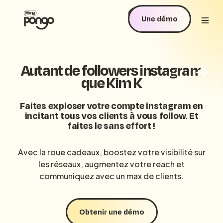
Une démo
Autant de followers instagram
que Kim K
Faites exploser votre compte instagram en
incitant tous vos clients à vous follow. Et
faites le sans effort
!
Avec la roue cadeaux, boostez votre visibilité sur
les réseaux, augmentez votre reach et
communiquez avec un max de clients.
Obtenir une démo