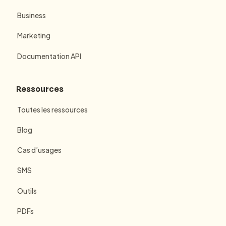
Business
Marketing
Documentation API
Ressources
Toutes les ressources
Blog
Cas d’usages
SMS
Outils
PDFs