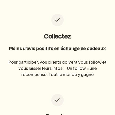
Collectez
Pleins d’avis positifs en échange de cadeaux
Pour participer, vos clients doivent vous follow et
vous laisser leurs infos. Un follow = une
récompense. Tout le monde y gagne