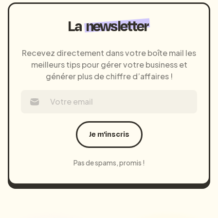
La
newsletter
Recevez directement dans votre boîte mail les
meilleurs tips pour gérer votre business et
générer plus de chiffre d’affaires !
Je m'inscris
Pas de spams, promis !