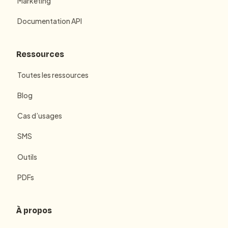
Marketing
Documentation API
Ressources
Toutes les ressources
Blog
Cas d’usages
SMS
Outils
PDFs
À propos