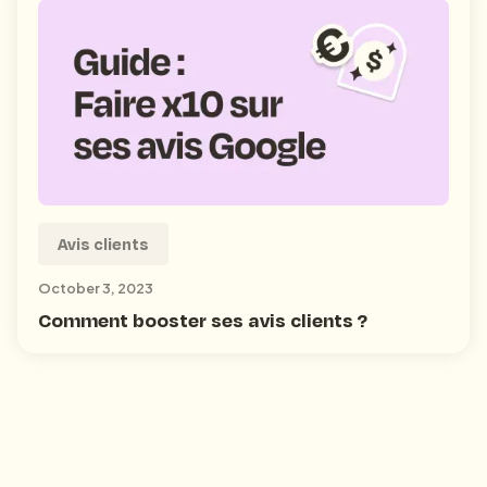
Avis clients
October 3, 2023
Comment booster ses avis clients ?