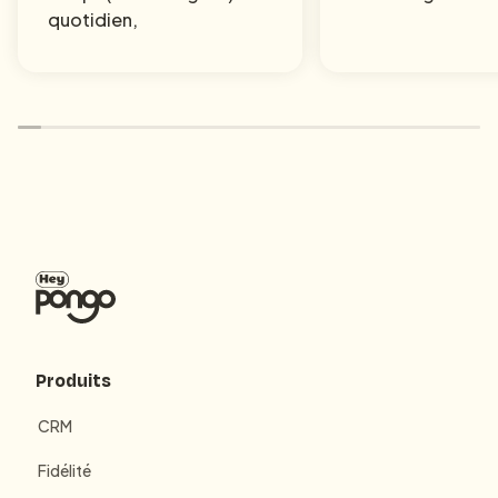
quotidien,
Produits
CRM
Fidélité