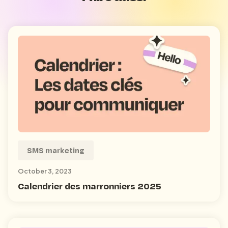
SMS marketing
October 3, 2023
Calendrier des marronniers 2025