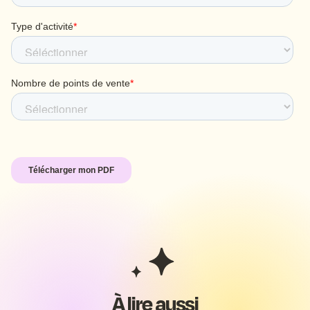
À lire aussi