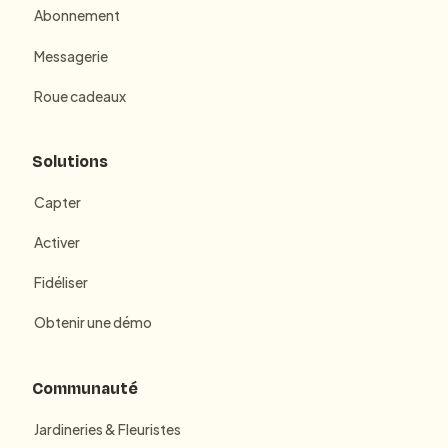
Abonnement
Messagerie
Roue cadeaux
Solutions
Capter
Activer
Fidéliser
Obtenir une démo
Communauté
Jardineries & Fleuristes