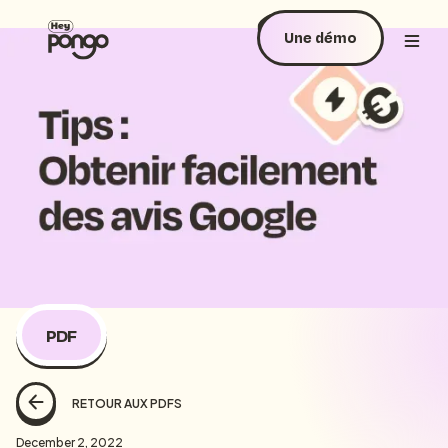
Une démo
PDF
RETOUR AUX PDFS
December 2, 2022