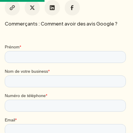
Commerçants : Comment avoir des avis Google ?