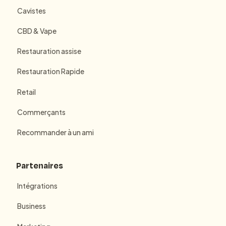
Cavistes
CBD & Vape
Restauration assise
Restauration Rapide
Retail
Commerçants
Recommander à un ami
Partenaires
Intégrations
Business