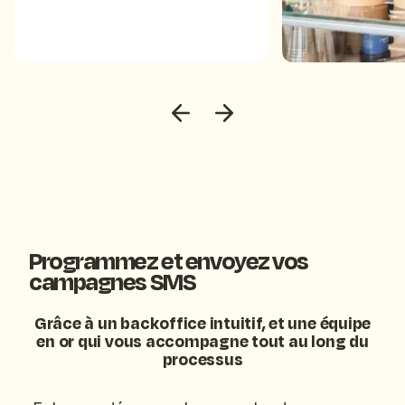
Programmez et envoyez vos
campagnes SMS
Grâce à un backoffice intuitif, et une équipe
en or qui vous accompagne tout au long du
processus