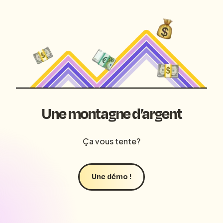
Une montagne d’argent
Ça vous tente?
Une démo !