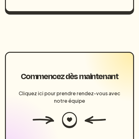
Commencez dès maintenant
Cliquez ici pour prendre rendez-vous avec
notre équipe