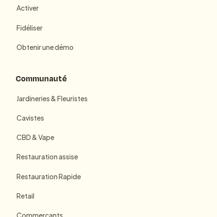
Activer
Fidéliser
Obtenir une démo
Communauté
Jardineries & Fleuristes
Cavistes
CBD & Vape
Restauration assise
Restauration Rapide
Retail
Commerçants