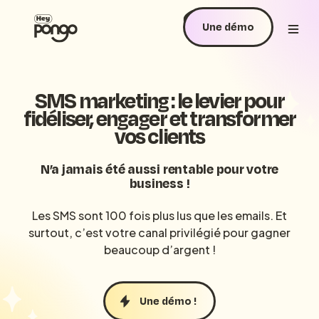
Une démo
SMS marketing : le levier pour
fidéliser, engager et transformer
vos clients
N’a jamais été aussi rentable pour votre
business !
Les SMS sont 100 fois plus lus que les emails. Et
surtout, c’est votre canal privilégié pour gagner
beaucoup d’argent !
Une démo !