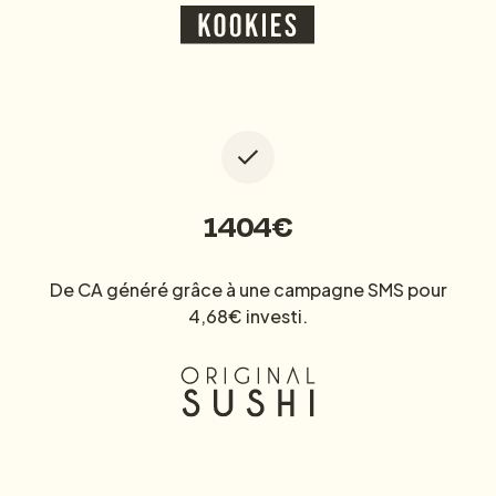
1404€
De CA généré grâce à une campagne SMS pour
4,68€ investi.