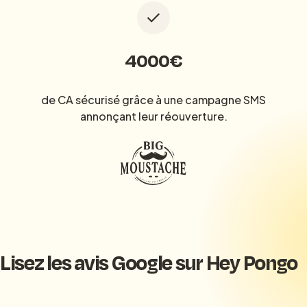
4000€
de CA sécurisé grâce à une campagne SMS
annonçant leur réouverture.
Lisez les avis Google sur Hey Pongo