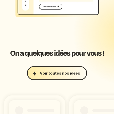
On a quelques idées pour vous !
Voir toutes nos idées