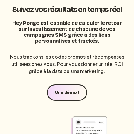
Suivez vos résultats en temps réel
Hey Pongo est capable de calculer le retour
sur investissement de chacune de vos
campagnes SMS grâce à des liens
personnalisés et trackés.
Nous trackons les codes promos et récompenses
utilisées chez vous. Pour vous donner un réel ROI
grâce à la
data du sms marketing
.
Une démo !