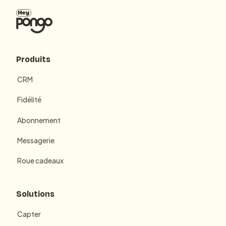
Produits
CRM
Fidélité
Abonnement
Messagerie
Roue cadeaux
Solutions
Capter