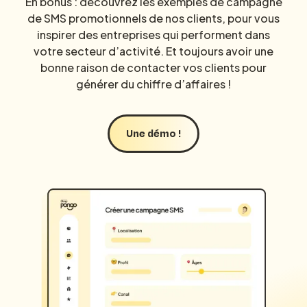
En bonus : découvrez les exemples de
campagne
de SMS
promotionnels de nos clients, pour vous
inspirer des entreprises qui performent dans
votre secteur d’activité. Et toujours avoir une
bonne raison de contacter vos clients pour
générer du chiffre d’affaires !
Une démo !