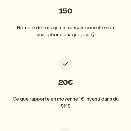
150
Nombre de fois qu’un français consulte son
smartphone chaque jour 😮
20€
Ce que rapporte en moyenne 1€ investi dans du
SMS