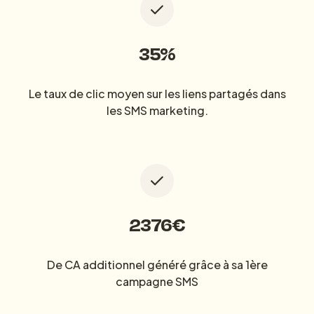
35%
Le taux de clic moyen sur les liens partagés dans
les SMS marketing.
2376€
De CA additionnel généré grâce à sa 1ère
campagne SMS