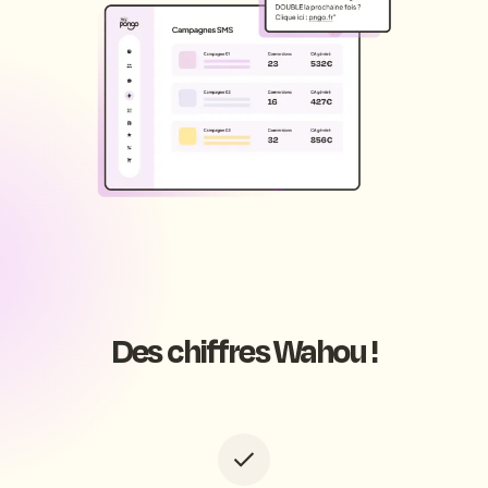
Des chiffres Wahou !