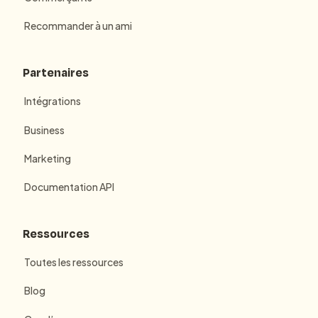
Recommander à un ami
Partenaires
Intégrations
Business
Marketing
Documentation API
Ressources
Toutes les ressources
Blog