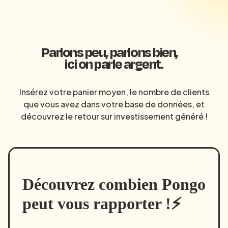
Parlons peu, parlons bien,
ici on parle argent.
Insérez votre panier moyen, le nombre de clients
que vous avez dans votre base de données, et
découvrez le retour sur investissement généré !