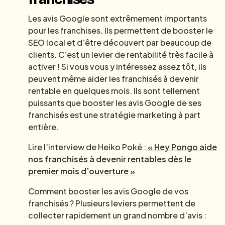
Les avis Google sont extrêmement importants
pour les franchises. Ils permettent de booster le
SEO local et d’être découvert par beaucoup de
clients. C’est un levier de rentabilité très facile à
activer ! Si vous vous y intéressez assez tôt, ils
peuvent même aider les franchisés à devenir
rentable en quelques mois. Ils sont tellement
puissants que booster les avis Google de ses
franchisés est une stratégie marketing à part
entière.
Lire l’interview de Heiko Poké :
« Hey Pongo aide
nos franchisés à devenir rentables dès le
premier mois d’ouverture »
Comment booster les avis Google de vos
franchisés ? Plusieurs leviers permettent de
collecter rapidement un grand nombre d’avis :