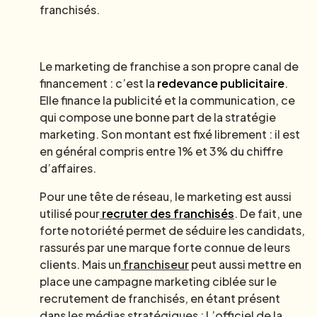
franchisés.
Le marketing de franchise a son propre canal de
financement : c’est la
redevance publicitaire
.
Elle finance la publicité et la communication, ce
qui compose une bonne part de la stratégie
marketing. Son montant est fixé librement : il est
en général compris entre 1% et 3% du chiffre
d’affaires.
Pour une tête de réseau, le marketing est aussi
utilisé pour
recruter des franchisés
. De fait, une
forte notoriété permet de séduire les candidats,
rassurés par une marque forte connue de leurs
clients. Mais un
franchiseur
peut aussi mettre en
place une campagne marketing ciblée sur le
recrutement de franchisés, en étant présent
dans les médias stratégiques : L’officiel de la