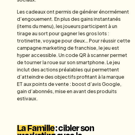
Les cadeaux ont permis de générer énormément
d’engouement. En plus des gains instantanés
(items du menu), les joueurs participent à un
tirage au sort pour gagner les gros lots :
trotinette, voyage pour deux… Pour réussir cette
campagne marketing de franchise, le jeu est
hyper accessible. Un code QR à scanner permet
de tourner la roue sur son smartphone. Le jeu
inclut des actions préalables qui permettent
d’atteindre des objectifs profitant à la marque
ET aux points de vente : boost d’avis Google,
gain d’abonnés, mise en avant des produits
estivaux.
La Famille
: cibler son