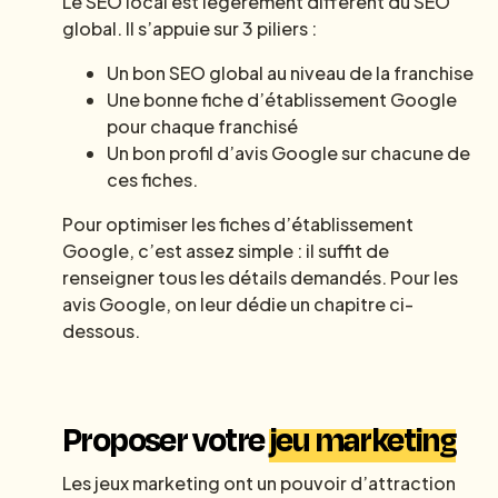
Le SEO local est légèrement différent du SEO
global. Il s’appuie sur 3 piliers :
Un bon SEO global au niveau de la franchise
Une bonne fiche d’établissement Google
pour chaque franchisé
Un bon profil d’avis Google sur chacune de
ces fiches.
Pour optimiser les fiches d’établissement
Google, c’est assez simple : il suffit de
renseigner tous les détails demandés. Pour les
avis Google, on leur dédie un chapitre ci-
dessous.
Proposer votre
jeu marketing
Les jeux marketing ont un pouvoir d’attraction