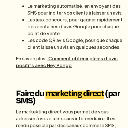
Le marketing automatisé, en envoyant des
SMS pour inciter vos clients à laisser un avis
Les jeux concours, pour gagner rapidement
des centaines d’avis Google pour chaque
point de vente
Les code QR avis Google, pour que chaque
client laisse un avis en quelques secondes
En savoir plus :
Comment obtenir pleins d’avis
positifs avec Hey Pongo
Faire du
marketing direct
(par
SMS)
Le markekting direct vous permet de vous
adresser à vos clients sans intermédiaire. Il est
rendu possible par des canaux comme le SMS,