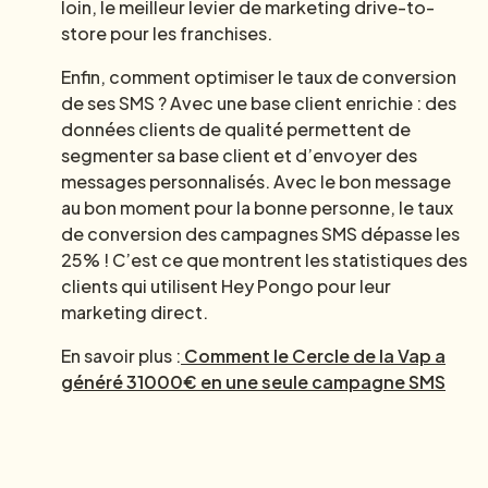
loin, le meilleur levier de marketing drive-to-
store pour les franchises.
Enfin, comment optimiser le taux de conversion
de ses SMS ? Avec une base client enrichie : des
données clients de qualité permettent de
segmenter sa base client et d’envoyer des
messages personnalisés. Avec le bon message
au bon moment pour la bonne personne, le taux
de conversion des campagnes SMS dépasse les
25% ! C’est ce que montrent les statistiques des
clients qui utilisent Hey Pongo pour leur
marketing direct.
En savoir plus :
Comment le Cercle de la Vap a
généré 31000€ en une seule campagne SMS