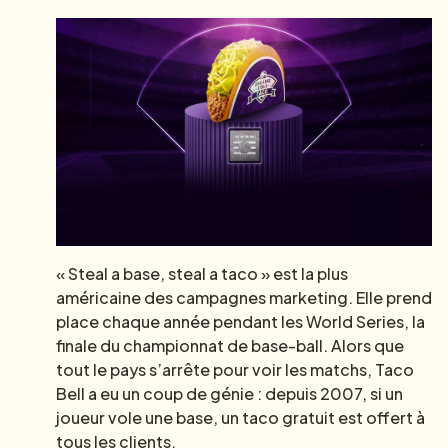
« Steal a base, steal a taco » est la plus
américaine des campagnes marketing. Elle prend
place chaque année pendant les World Series, la
finale du championnat de base-ball. Alors que
tout le pays s’arrête pour voir les matchs, Taco
Bell a eu un coup de génie : depuis 2007, si un
joueur vole une base, un taco gratuit est offert à
tous les clients.