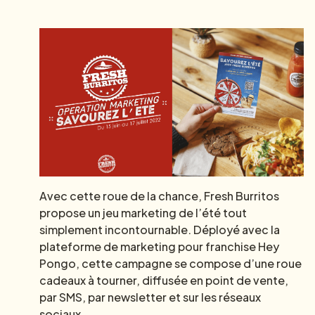
Avec cette roue de la chance, Fresh Burritos
propose un jeu marketing de l’été tout
simplement incontournable. Déployé avec la
plateforme de marketing pour franchise Hey
Pongo, cette campagne se compose d’une roue
cadeaux à tourner, diffusée en point de vente,
par SMS, par newsletter et sur les réseaux
sociaux.