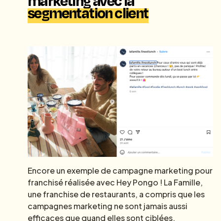
marketing avec la
segmentation client
Encore un exemple de campagne marketing pour
franchisé réalisée avec Hey Pongo ! La Famille,
une franchise de restaurants, a compris que les
campagnes marketing ne sont jamais aussi
efficaces que quand elles sont ciblées.