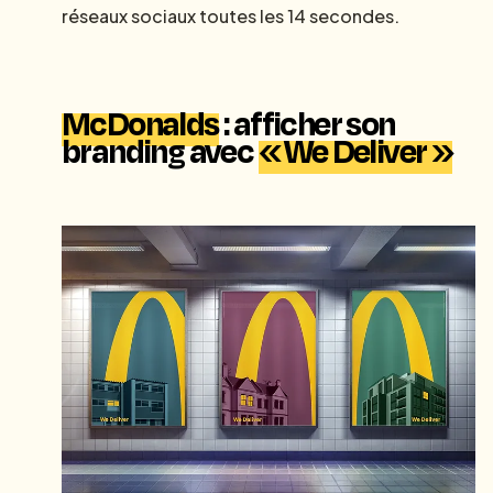
réseaux sociaux toutes les 14 secondes.
McDonalds
: afficher son
branding avec
« We Deliver »