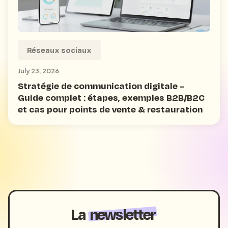
Réseaux sociaux
July 23, 2026
Stratégie de communication digitale –
Guide complet : étapes, exemples B2B/B2C
et cas pour points de vente & restauration
La
newsletter