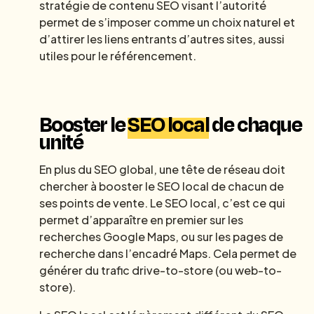
stratégie de contenu SEO visant l’autorité
permet de s’imposer comme un choix naturel et
d’attirer les liens entrants d’autres sites, aussi
utiles pour le référencement.
Booster le
SEO local
de chaque
unité
En plus du SEO global, une tête de réseau doit
chercher à booster le SEO local de chacun de
ses points de vente. Le SEO local, c’est ce qui
permet d’apparaître en premier sur les
recherches Google Maps, ou sur les pages de
recherche dans l’encadré Maps. Cela permet de
générer du trafic drive-to-store (ou web-to-
store).