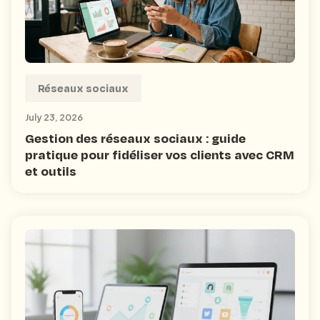
Réseaux sociaux
July 23, 2026
Gestion des réseaux sociaux : guide
pratique pour fidéliser vos clients avec CRM
et outils