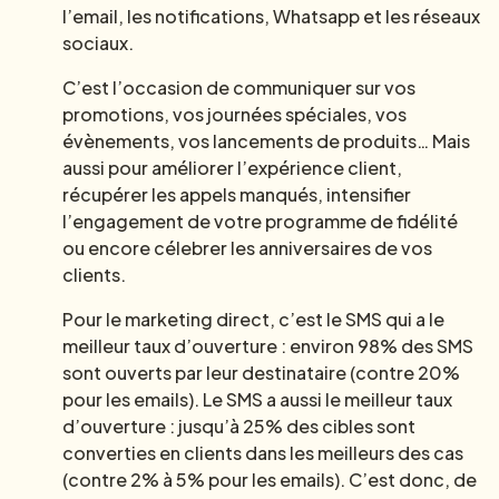
l’email, les notifications, Whatsapp et les réseaux
sociaux.
C’est l’occasion de communiquer sur vos
promotions, vos journées spéciales, vos
évènements, vos lancements de produits… Mais
aussi pour améliorer l’expérience client,
récupérer les appels manqués, intensifier
l’engagement de votre programme de fidélité
ou encore célebrer les anniversaires de vos
clients.
Pour le marketing direct, c’est le SMS qui a le
meilleur taux d’ouverture : environ 98% des SMS
sont ouverts par leur destinataire (contre 20%
pour les emails). Le SMS a aussi le meilleur taux
d’ouverture : jusqu’à 25% des cibles sont
converties en clients dans les meilleurs des cas
(contre 2% à 5% pour les emails). C’est donc, de