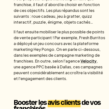
franchise, il faut d’abord le choisir en fonction
de ces objectifs. Les plus répandus sont les
suivants : roue cadeau, jeu à gratter, quizz
interactif, puzzle, énigme, objets cachés…
Il faut ensuite mobiliser le plus possible de points
de vente participant ! Par exemple, Fresh Burritos
a déployé un jeu concours avec la plateforme
marketing Hey Pongo. On en parle ci-dessous,
dans les exemples de campagne marketing de
franchises. En outre, selon l'agence
Velocity
,
une agence PPC basée à Dallas, ces campagnes
peuvent considérablement accroître la visibilité
et l'engagement des clients.
Booster les
avis clients
de vos
franchisés