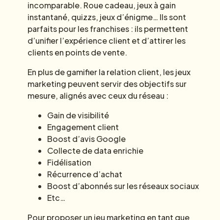
incomparable. Roue cadeau, jeux à gain
instantané, quizzs, jeux d’énigme… Ils sont
parfaits pour les franchises : ils permettent
d’unifier l’expérience client et d’attirer les
clients en points de vente.
En plus de gamifier la relation client, les jeux
marketing peuvent servir des objectifs sur
mesure, alignés avec ceux du réseau :
Gain de visibilité
Engagement client
Boost d’avis Google
Collecte de data enrichie
Fidélisation
Récurrence d’achat
Boost d’abonnés sur les réseaux sociaux
Etc…
Pour proposer un jeu marketing en tant que