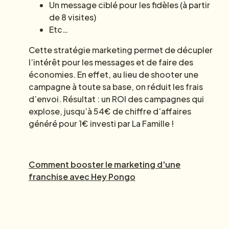
Un message ciblé pour les fidèles (à partir
de 8 visites)
Etc…
Cette stratégie marketing permet de décupler
l’intérêt pour les messages et de faire des
économies. En effet, au lieu de shooter une
campagne à toute sa base, on réduit les frais
d’envoi. Résultat : un ROI des campagnes qui
explose, jusqu’à 54€ de chiffre d’affaires
généré pour 1€ investi par La Famille !
Comment booster le marketing d'une
franchise avec Hey Pongo