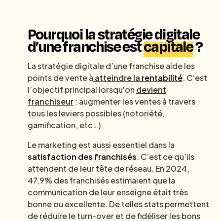
Pourquoi la stratégie digitale
d’une franchise est
capitale
?
La stratégie digitale d’une franchise aide les
points de vente à
atteindre la
rentabilité
. C’est
l’objectif principal lorsqu'on
devient
franchiseur
: augmenter les ventes à travers
tous les leviers possibles (notoriété,
gamification, etc…).
Le marketing est aussi essentiel dans la
satisfaction des franchisés
. C’est ce qu’ils
attendent de leur tête de réseau. En 2024,
47,9% des franchisés estimaient que la
communication de leur enseigne était très
bonne ou excellente. De telles stats permettent
de réduire le turn-over et de fidéliser les bons