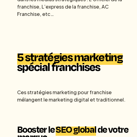
franchise, L’express de la franchise, AC
Franchise, etc…
5 stratégies marketing
spécial franchises
Ces stratégies marketing pour franchise
mélangent le marketing digital et traditionnel.
Booster le
SEO global
de votre
marque