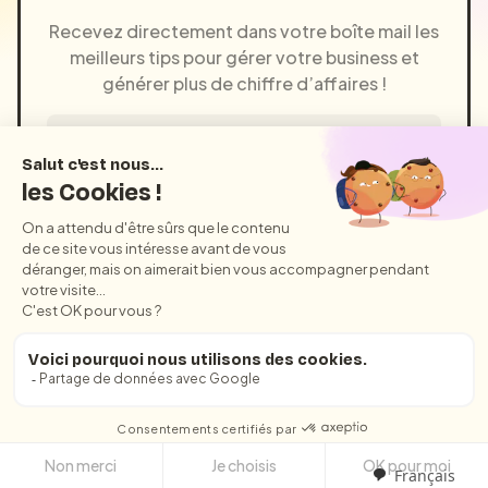
Recevez directement dans votre boîte mail les
meilleurs tips pour gérer votre business et
générer plus de chiffre d’affaires !
Je m'inscris
Pas de spams, promis !
Nos ressources
Français