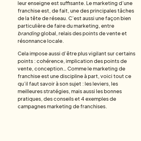
leur enseigne est suffisante. Le marketing d’une
franchise est, de fait, une des principales tâches
de la tête de réseau. C’est aussi une façon bien
particulière de faire du marketing, entre
branding
global, relais des points de vente et
résonnance locale.
Cela impose aussi d’être plus vigilant sur certains
points : cohérence, implication des points de
vente, conception… Comme le marketing de
franchise est une discipline à part, voici tout ce
qu’il faut savoir à son sujet : les leviers, les
meilleures stratégies, mais aussi les bonnes
pratiques, des conseils et 4 exemples de
campagnes marketing de franchises.