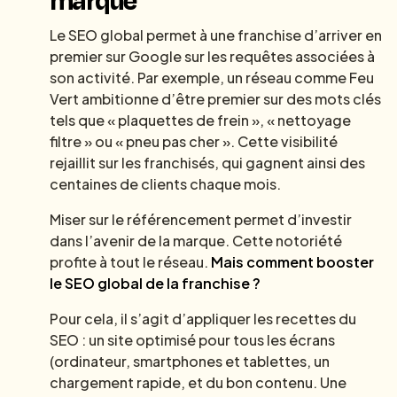
Le SEO global permet à une franchise d’arriver en
premier sur Google sur les requêtes associées à
son activité. Par exemple, un réseau comme Feu
Vert ambitionne d’être premier sur des mots clés
tels que « plaquettes de frein », « nettoyage
filtre » ou « pneu pas cher ». Cette visibilité
rejaillit sur les franchisés, qui gagnent ainsi des
centaines de clients chaque mois.
Miser sur le référencement permet d’investir
dans l’avenir de la marque. Cette notoriété
profite à tout le réseau.
Mais comment booster
le SEO global de la franchise ?
Pour cela, il s’agit d’appliquer les recettes du
SEO : un site optimisé pour tous les écrans
(ordinateur, smartphones et tablettes, un
chargement rapide, et du bon contenu. Une