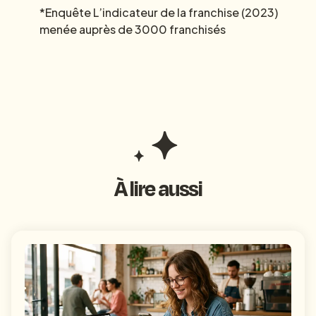
*Enquête L’indicateur de la franchise (2023)
menée auprès de 3000 franchisés
À lire aussi