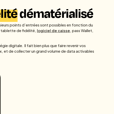
lité
dématérialisé
sieurs points d’entrées sont possibles en fonction du
 tablette de fidélité,
logiciel de caisse
, pass Wallet,
e digitale. Il fait bien plus que faire revenir vos
ux, et de collecter un grand volume de data activables