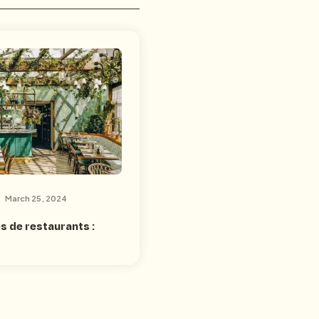
March 25, 2024
s de restaurants :
a