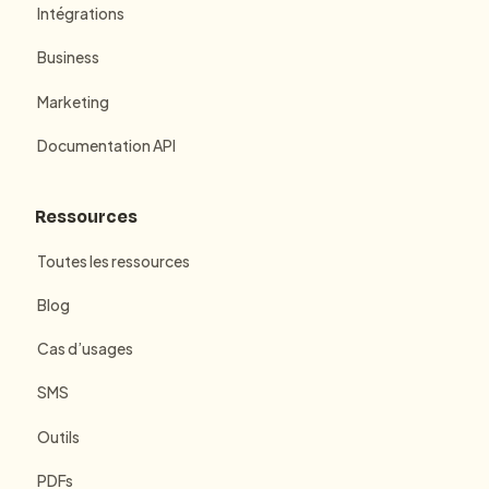
Intégrations
Business
Marketing
Documentation API
Ressources
Toutes les ressources
Blog
Cas d’usages
SMS
Outils
PDFs