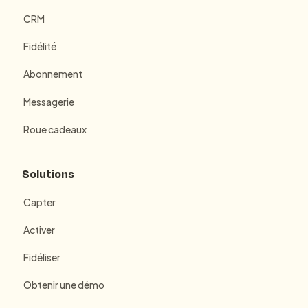
CRM
Fidélité
Abonnement
Messagerie
Roue cadeaux
Solutions
Capter
Activer
Fidéliser
Obtenir une démo