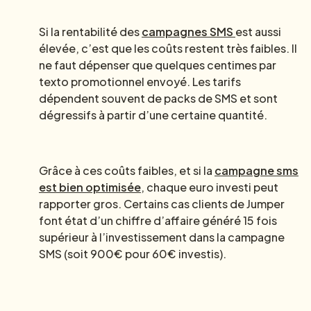
Si la rentabilité des
campagnes SMS
est aussi
élevée, c’est que les coûts restent très faibles. Il
ne faut dépenser que quelques centimes par
texto promotionnel envoyé. Les tarifs
dépendent souvent de packs de SMS et sont
dégressifs à partir d’une certaine quantité.
Grâce à ces coûts faibles, et si la
campagne sms
est bien optimisée
, chaque euro investi peut
rapporter gros. Certains cas clients de Jumper
font état d’un chiffre d’affaire généré 15 fois
supérieur à l’investissement dans la campagne
SMS (soit 900€ pour 60€ investis).