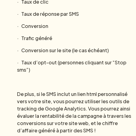
· Taux de clic
· Taux de réponse par SMS
· Conversion
· Trafic généré
· Conversion sur le site (le cas échéant)
· Taux d’opt-out (personnes cliquant sur “Stop
sms”)
De plus, si le SMS inclut un lien html personnalisé
vers votre site, vous pourrez utiliser les outils de
tracking de Google Analytics. Vous pourrez ainsi
évaluer la rentabilité de la campagne à travers les
conversions sur votre site web, et le chiffre
d’affaire généré à partir des SMS !