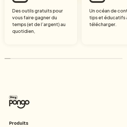
Des outils gratuits pour
Un océan de con
vous faire gagner du
tips et éducatifs 
temps (et de l’argent) au
télécharger.
quotidien,
Produits