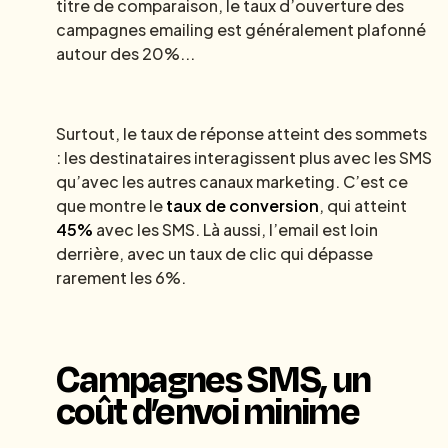
titre de comparaison, le taux d’ouverture des
campagnes emailing est généralement plafonné
autour des 20%...
Surtout, le taux de réponse atteint des sommets
: les destinataires interagissent plus avec les SMS
qu’avec les autres canaux marketing. C’est ce
que montre le
taux de conversion
, qui atteint
45%
avec les SMS. Là aussi, l’email est loin
derrière, avec un taux de clic qui dépasse
rarement les 6%.
Campagnes SMS, un
coût d’envoi minime