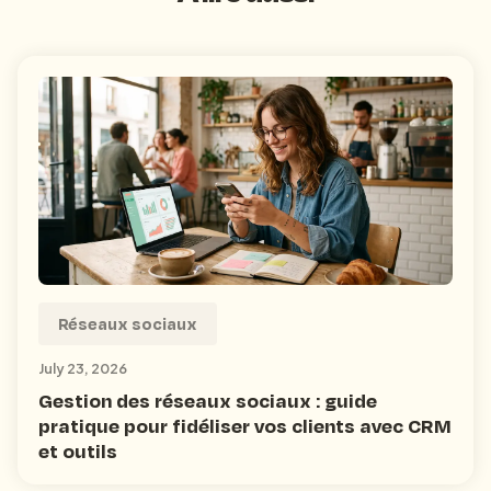
Réseaux sociaux
July 23, 2026
Gestion des réseaux sociaux : guide
pratique pour fidéliser vos clients avec CRM
et outils