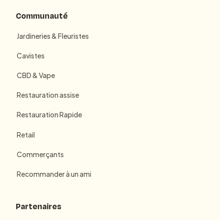
Communauté
Jardineries & Fleuristes
Cavistes
CBD & Vape
Restauration assise
Restauration Rapide
Retail
Commerçants
Recommander à un ami
Partenaires