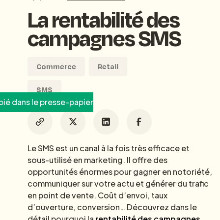
La rentabilité des
campagnes SMS
Commerce
Retail
SMS
ié dans le presse-papier
Le SMS est un canal à la fois très efficace et
sous-utilisé en marketing. Il offre des
opportunités énormes pour gagner en notoriété,
communiquer sur votre actu et générer du trafic
en point de vente. Coût d’envoi, taux
d’ouverture, conversion… Découvrez dans le
détail pourquoi la
rentabilité des campagnes