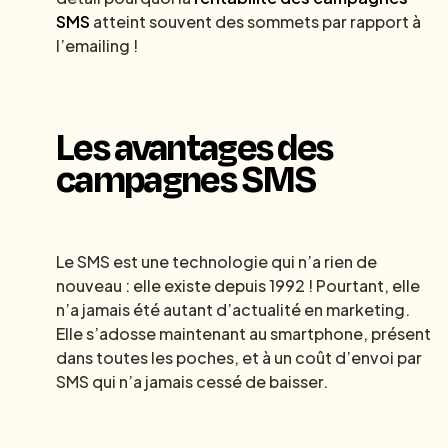
SMS
atteint souvent des sommets par rapport à
l’emailing !
Les avantages des
campagnes SMS
Le SMS est une technologie qui n’a rien de
nouveau : elle existe depuis 1992 ! Pourtant, elle
n’a jamais été autant d’actualité en marketing.
Elle s’adosse maintenant au smartphone, présent
dans toutes les poches, et à un coût d’envoi par
SMS qui n’a jamais cessé de baisser.