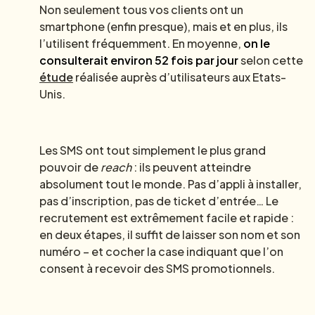
Non seulement tous vos clients ont un
smartphone (enfin presque), mais et en plus, ils
l’utilisent fréquemment. En moyenne,
on le
consulterait environ 52 fois par jour
selon cette
étude
réalisée auprès d’utilisateurs aux Etats-
Unis.
Les SMS ont tout simplement le plus grand
pouvoir de
reach
: ils peuvent atteindre
absolument tout le monde. Pas d’appli à installer,
pas d’inscription, pas de ticket d’entrée… Le
recrutement est extrêmement facile et rapide :
en deux étapes, il suffit de laisser son nom et son
numéro – et cocher la case indiquant que l’on
consent à recevoir des SMS promotionnels.