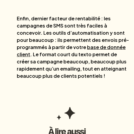
Enfin, dernier facteur de rentabilité : les
campagnes de SMS sont très faciles à
concevoir. Les outils d’automatisation y sont
pour beaucoup : ils permettent des envois pré-
programmés à partir de votre
base de donnée
client
. Le format court du texto permet de
créer sa campagne beaucoup, beaucoup plus
rapidement qu’un emailing, tout en atteignant
beaucoup plus de clients potentiels !
À lire aussi