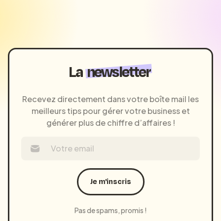
La
newsletter
Recevez directement dans votre boîte mail les
meilleurs tips pour gérer votre business et
générer plus de chiffre d’affaires !
Je m'inscris
Pas de spams, promis !