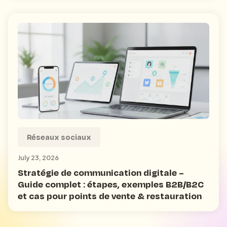
Réseaux sociaux
July 23, 2026
Stratégie de communication digitale –
Guide complet : étapes, exemples B2B/B2C
et cas pour points de vente & restauration