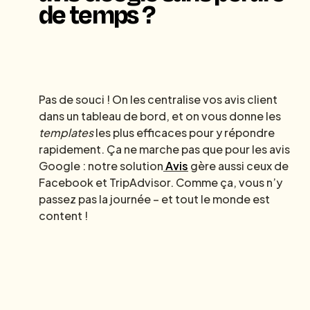
de temps ?
Pas de souci ! On les centralise vos avis client
dans un tableau de bord, et on vous donne les
templates
les plus efficaces pour y répondre
rapidement. Ça ne marche pas que pour les avis
Google : notre solution
Avis
gère aussi ceux de
Facebook et TripAdvisor. Comme ça, vous n’y
passez pas la journée – et tout le monde est
content !