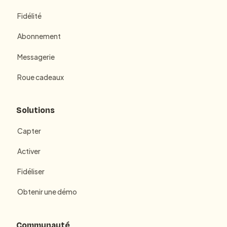
Fidélité
Abonnement
Messagerie
Roue cadeaux
Solutions
Capter
Activer
Fidéliser
Obtenir une démo
Communauté