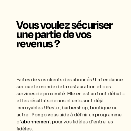
Vous voulez sécuriser
une partie de vos
revenus ?
Faites de vos clients des abonnés ! La tendance
secoue le monde de la restauration et des
services de proximité. Elle en est au tout début –
et les résultats de nos clients sont déjà
incroyables ! Resto, barbershop, boutique ou
autre : Pongo vous aide à définir un programme
d’
abonnement
pour vos fidèles d’entre les
fidèles.