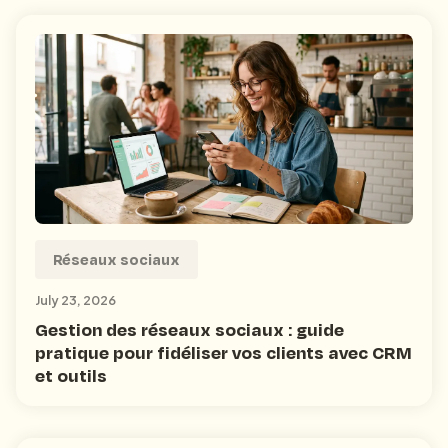
Réseaux sociaux
July 23, 2026
Gestion des réseaux sociaux : guide
pratique pour fidéliser vos clients avec CRM
et outils