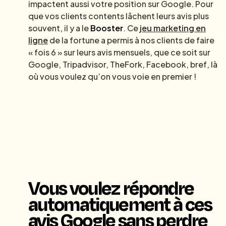
impactent aussi votre position sur Google. Pour
que vos clients contents lâchent leurs avis plus
souvent, il y a le
Booster
. Ce
jeu marketing en
ligne
de la fortune a permis à nos clients de faire
« fois 6 » sur leurs avis mensuels, que ce soit sur
Google, Tripadvisor, TheFork, Facebook, bref, là
où vous voulez qu’on vous voie en premier !
Vous voulez répondre
automatiquement à ces
avis Google sans perdre