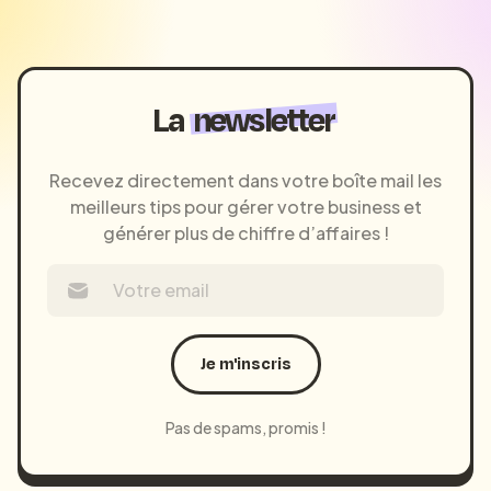
La
newsletter
Recevez directement dans votre boîte mail les
meilleurs tips pour gérer votre business et
générer plus de chiffre d’affaires !
Je m'inscris
Pas de spams, promis !