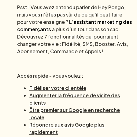
Psst ! Vous avez entendu parler de Hey Pongo,
mais vous n’êtes pas sûr de ce qu’il peut faire
pour votre enseigne ?
L’assistant marketing des
commerçants
a plus d’un tour dans son sac.
Découvrez 7 fonctionnalités qui pourraient
changer votre vie : Fidélité, SMS, Booster, Avis,
Abonnement, Commande et Appels !
Accès rapide - vous voulez :
Fidéliser votre clientèle
Augmenter la fréquence de visite des
clients
Être premier sur Google en recherche
locale
Répondre aux avis Google plus
rapidement