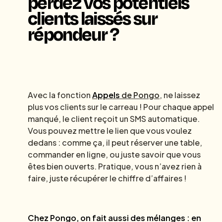
perdez vos potentiels
clients laissés sur
répondeur ?
Avec la fonction
Appels
de Pongo
, ne laissez
plus vos clients sur le carreau ! Pour chaque appel
manqué, le client reçoit un SMS automatique.
Vous pouvez mettre le lien que vous voulez
dedans : comme ça, il peut réserver une table,
commander en ligne, ou juste savoir que vous
êtes bien ouverts. Pratique, vous n’avez rien à
faire, juste récupérer le chiffre d’affaires !
Chez Pongo, on fait aussi des mélanges : en