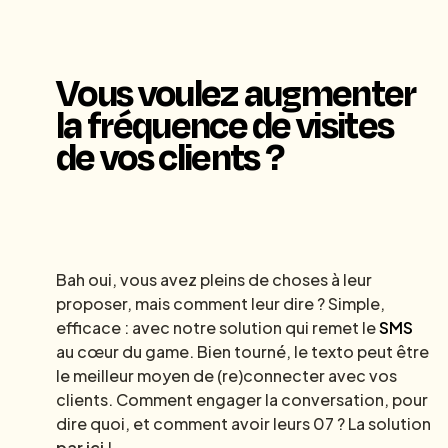
Vous voulez augmenter
la fréquence de visites
de vos clients ?
Bah oui, vous avez pleins de choses à leur
proposer, mais comment leur dire ? Simple,
efficace : avec notre solution qui remet le
SMS
au cœur du game. Bien tourné, le texto peut être
le meilleur moyen de (re)connecter avec vos
clients. Comment engager la conversation, pour
dire quoi, et comment avoir leurs 07 ? La solution
par ici
!