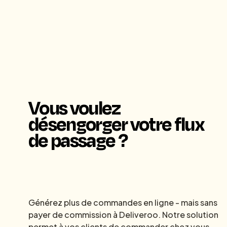
Vous voulez
désengorger votre flux
de passage ?
Générez plus de commandes en ligne - mais sans
payer de commission à Deliveroo. Notre solution
permet à vos clients de commander chez vous