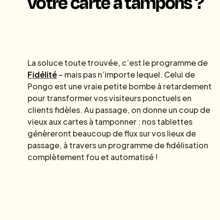
votre carte à tampons ?
La soluce toute trouvée, c’est le programme de
Fidélité
– mais pas n’importe lequel. Celui de
Pongo est une vraie petite bombe à retardement
pour transformer vos visiteurs ponctuels en
clients fidèles. Au passage, on donne un coup de
vieux aux cartes à tamponner : nos tablettes
génèreront beaucoup de flux sur vos lieux de
passage, à travers un programme de fidélisation
complètement fou et automatisé !