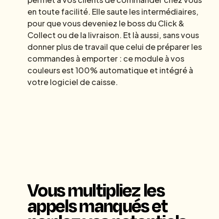
en toute facilité. Elle saute les intermédiaires,
pour que vous deveniez le boss du Click &
Collect ou de la livraison. Et là aussi, sans vous
donner plus de travail que celui de préparer les
commandes à emporter : ce module à vos
couleurs est 100% automatique et intégré à
votre logiciel de caisse.
Vous multipliez les
appels manqués et