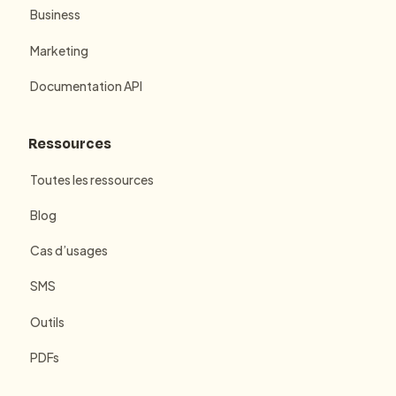
Business
Marketing
Documentation API
Ressources
Toutes les ressources
Blog
Cas d’usages
SMS
Outils
PDFs