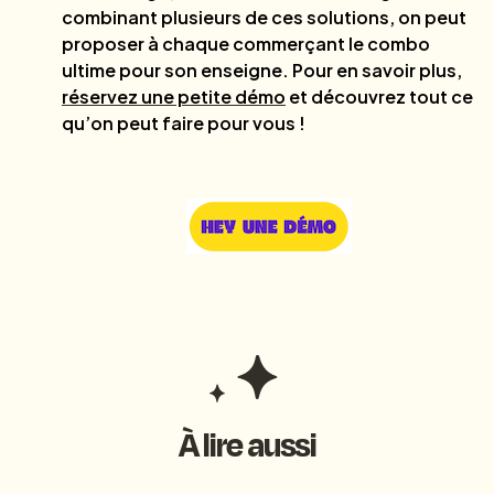
combinant plusieurs de ces solutions, on peut
proposer à chaque commerçant le combo
ultime pour son enseigne. Pour en savoir plus,
réservez une petite démo
et découvrez tout ce
qu’on peut faire pour vous !
À lire aussi