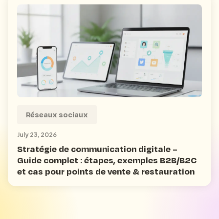
Réseaux sociaux
July 23, 2026
Stratégie de communication digitale –
Guide complet : étapes, exemples B2B/B2C
et cas pour points de vente & restauration