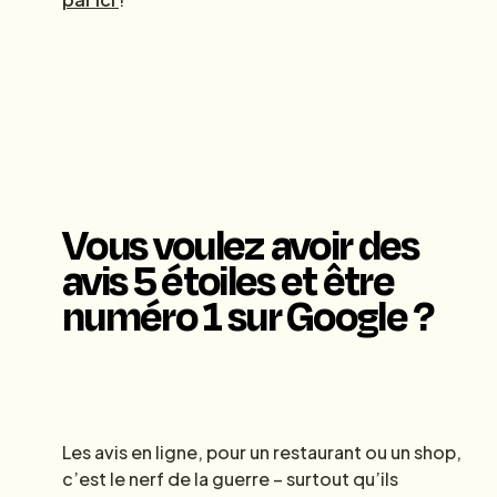
Vous voulez avoir des
avis 5 étoiles et être
numéro 1 sur Google ?
Les avis en ligne, pour un restaurant ou un shop,
c’est le nerf de la guerre – surtout qu’ils