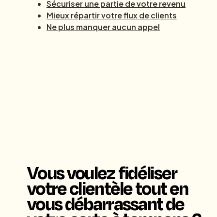
Sécuriser une partie de votre revenu
Mieux répartir votre flux de clients
Ne plus manquer aucun appel
Vous voulez fidéliser
votre clientèle tout en
vous débarrassant de