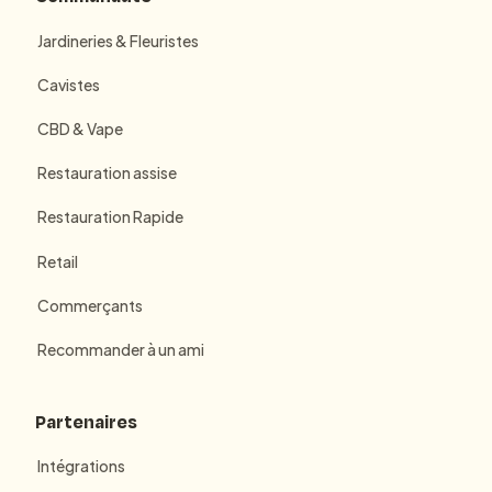
Jardineries & Fleuristes
Cavistes
CBD & Vape
Restauration assise
Restauration Rapide
Retail
Commerçants
Recommander à un ami
Partenaires
Intégrations