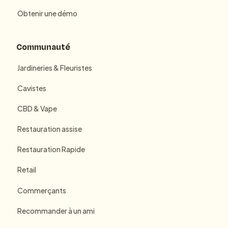
Obtenir une démo
Communauté
Jardineries & Fleuristes
Cavistes
CBD & Vape
Restauration assise
Restauration Rapide
Retail
Commerçants
Recommander à un ami