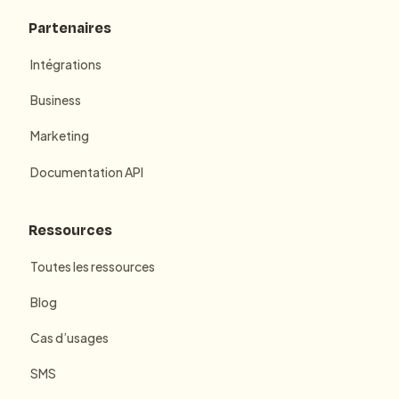
Partenaires
Intégrations
Business
Marketing
Documentation API
Ressources
Toutes les ressources
Blog
Cas d’usages
SMS