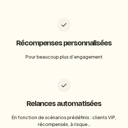
Récompenses personnalisées
Pour beaucoup plus d’engagement
Relances automatisées
En fonction de scénarios prédéfinis : clients VIP,
récompensés, à risque…