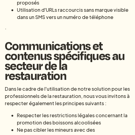
proposés
Utilisation d'URLs raccourcis sans marque visible
dans un SMS vers un numéro de téléphone
.
Communications et
contenus spécifiques au
secteur de la
restauration
Dans le cadre de l'utilisation de notre solution pour les
professionnels de la restauration, nous vous invitons à
respecter également les principes suivants :
Respecter les restrictions légales concernant la
promotion des boissons alcoolisées
Ne pas cibler les mineurs avec des