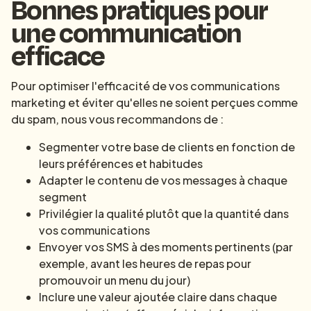
Bonnes pratiques pour
une communication
efficace
Pour optimiser l'efficacité de vos communications
marketing et éviter qu'elles ne soient perçues comme
du spam, nous vous recommandons de :
Segmenter votre base de clients en fonction de
leurs préférences et habitudes
Adapter le contenu de vos messages à chaque
segment
Privilégier la qualité plutôt que la quantité dans
vos communications
Envoyer vos SMS à des moments pertinents (par
exemple, avant les heures de repas pour
promouvoir un menu du jour)
Inclure une valeur ajoutée claire dans chaque