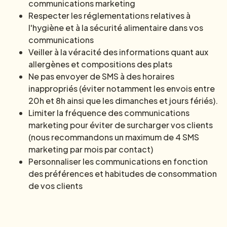
communications marketing
Respecter les réglementations relatives à
l'hygiène et à la sécurité alimentaire dans vos
communications
Veiller à la véracité des informations quant aux
allergènes et compositions des plats
Ne pas envoyer de SMS à des horaires
inappropriés (éviter notamment les envois entre
20h et 8h ainsi que les dimanches et jours fériés).
Limiter la fréquence des communications
marketing pour éviter de surcharger vos clients
(nous recommandons un maximum de 4 SMS
marketing par mois par contact)
Personnaliser les communications en fonction
des préférences et habitudes de consommation
de vos clients