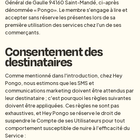
Général de Gaulle 94160 Saint-Mandé, ci-après
dénommée « Pongo». Le membre s'engage à lire et
accepter sans réserve les présentes lors de sa
première utilisation des services chez l'un de ses
commerçants.
Consentement des
destinataires
Comme mentionné dans l'introduction, chez Hey
Pongo, nous estimons que les SMS et
communications marketing doivent être attendus par
leur destinataire ; c'est pourquoi les règles suivantes
doivent être appliquées. Ces règles ne sont pas
exhaustives, et Hey Pongo se réserve le droit de
suspendre le Compte de ses Utilisateurs pour tout
comportement susceptible de nuire à l'efficacité du
Service :