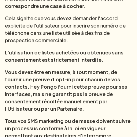
correspondre une case à cocher.
Cela signifie que vous devez demander l'accord
explicite de l'utilisateur pour inscrire son numéro de
téléphone dans une liste utilisée à des fins de
prospection commerciale.
L'utilisation de listes achetées ou obtenues sans
consentement est strictement interdite.
Vous devez être en mesure, à tout moment, de
fournir une preuve d'opt-in pour chacun de vos
contacts. Hey Pongo fourni cette preuve pour ses
interfaces, mais ne garantit pas la preuve de
consentement récoltée manuellement par
l’Utilisateur ou par un Partenaire.
Tous vos SMS marketing ou de masse doivent suivre
un processus conforme à la loi en vigueur
permettant aux destinataires d'interrompre