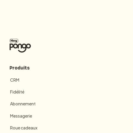
Produits
CRM
Fidélité
Abonnement
Messagerie
Roue cadeaux