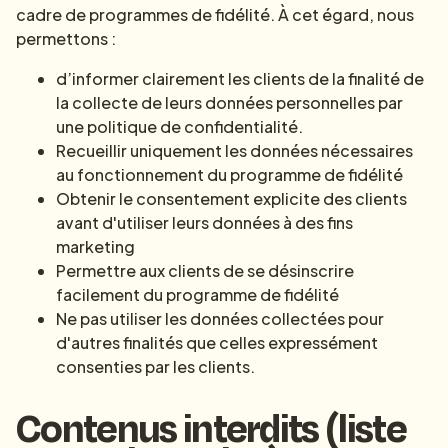
cadre de programmes de fidélité. À cet égard, nous
permettons :
d’informer clairement les clients de la finalité de
la collecte de leurs données personnelles par
une politique de confidentialité.
Recueillir uniquement les données nécessaires
au fonctionnement du programme de fidélité
Obtenir le consentement explicite des clients
avant d'utiliser leurs données à des fins
marketing
Permettre aux clients de se désinscrire
facilement du programme de fidélité
Ne pas utiliser les données collectées pour
d'autres finalités que celles expressément
consenties par les clients.
Contenus interdits (liste