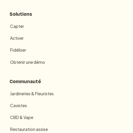
Solutions
Capter
Activer
Fidéliser
Obtenir une démo
Communauté
Jardineries & Fleuristes
Cavistes
CBD & Vape
Restauration assise