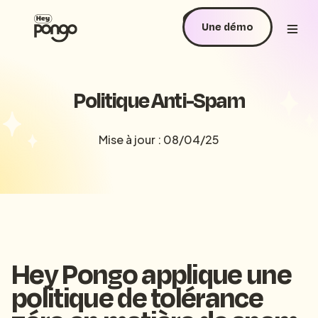
Une démo
Politique Anti-Spam
Mise à jour : 08/04/25
Hey Pongo applique une
politique de tolérance