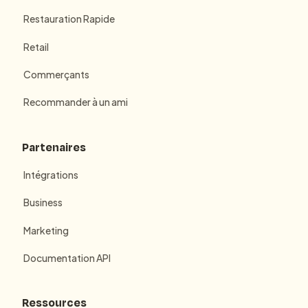
Restauration Rapide
Retail
Commerçants
Recommander à un ami
Partenaires
Intégrations
Business
Marketing
Documentation API
Ressources