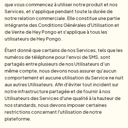
que vous commencez à utiliser notre produit et nos
Services, et s'applique pendant toute la durée de
notre relation commerciale. Elle constitue une partie
intégrante des Conditions Générales d'Utilisation et
de Vente de Hey Pongo et s'applique à tous les
utilisateurs de Hey Pongo.
Étant donné que certains de nos Services, tels que les
numéros de téléphone pour l'envoi de SMS, sont
partagés entre plusieurs de nos Utilisateurs d’un
même compte, nous devons nous assurer qu'aucun
comportement et aucune utilisation du Service ne nuit
aux autres Utilisateurs. Afin d'éviter tout incident sur
notre infrastructure partagée et de fournir à nos
Utilisateurs des Services d'une qualité à la hauteur de
nos standards, nous devons imposer certaines
restrictions concernant l'utilisation de notre
plateforme.