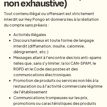
non exhaustive)
Tout contenu illégal ou offensant est strictement
interdit sur Hey Pongo et donnera lieu à la résiliation
du compte sans préavis :
Activités illégales
Discours haineux et toute forme de langage
interdit (diffamation, insulte, calomnie,
dénigrement, etc.)
Messages allant à l'encontre des lois anti-spams
telles que, sans s'y limiter, la loi CAN-SPAM, le
RGPD et le Code des postes et des
communications électroniques
Promotion de produits ou services non liés à la
restauration ou à l'activité commerciale légitime
de l'établissement
Communications trompeuses sur les prix,
promotions ou caractéristiques des produits