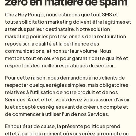
zéro en matière de spam
Chez Hey Pongo, nous estimons que tout SMS et
toute sollicitation marketing doivent être légitimes et
attendus par leur destinataire. Notre solution
marketing pour les professionnels de la restauration
repose sur la qualité et la pertinence des
communications, et non sur leur volume. Nous
mettons tout en œuvre pour garantir cette qualité et
respectons les meilleures pratiques du secteur.
Pour cette raison, nous demandons à nos clients de
respecter quelques règles simples, mais obligatoires,
relatives à l'utilisation de notre produit et de nos
Services. À cet effet, vous devez vous assurer d'avoir
lu et accepté ces règles avant de créer un compte et
de commencer à utiliser l'un de nos Services.
En tout état de cause, la présente politique prend
effet à partir du moment où vous créez un compte ou