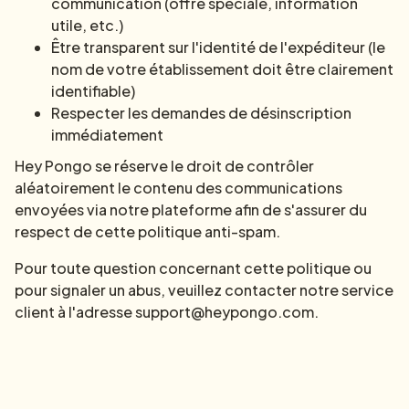
communication (offre spéciale, information
utile, etc.)
Être transparent sur l'identité de l'expéditeur (le
nom de votre établissement doit être clairement
identifiable)
Respecter les demandes de désinscription
immédiatement
Hey Pongo se réserve le droit de contrôler
aléatoirement le contenu des communications
envoyées via notre plateforme afin de s'assurer du
respect de cette politique anti-spam.
Pour toute question concernant cette politique ou
pour signaler un abus, veuillez contacter notre service
client à l'adresse support@heypongo.com.