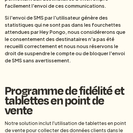
facilement l'envoi de ces communications.
Si l'envoi de SMS par l'utilisateur génère des
statistiques qui ne sont pas dans les fourchettes
attendues par Hey Pongo, nous considérerons que
le consentement des destinataires n'a pas été
recueilli correctement et nous nous réservons le
droit de suspendre le compte ou de bloquer l'envoi
de SMS sans avertissement.
Programme de fidélité et
tablettes en point de
vente
Notre solution inclut l'utilisation de tablettes en point
de vente pour collecter des données clients dans le