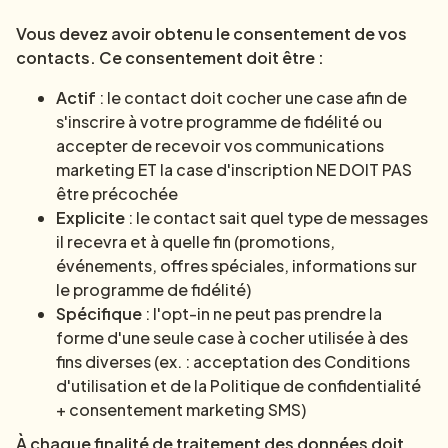
Vous devez avoir obtenu le consentement de vos
contacts. Ce consentement doit être :
Actif
: le contact doit cocher une case afin de
s'inscrire à votre programme de fidélité ou
accepter de recevoir vos communications
marketing ET la case d'inscription NE DOIT PAS
être précochée
Explicite
: le contact sait quel type de messages
il recevra et à quelle fin (promotions,
événements, offres spéciales, informations sur
le programme de fidélité)
Spécifique
: l'opt-in ne peut pas prendre la
forme d'une seule case à cocher utilisée à des
fins diverses (ex. : acceptation des Conditions
d'utilisation et de la Politique de confidentialité
+ consentement marketing SMS)
À chaque finalité de traitement des données doit