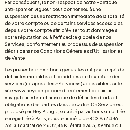
Par conséquent, le non-respect de notre Politique
anti-spam en vigueur peut donner lieu à une
suspension ou une restriction immédiate de la totalité
de votre compte ou de certains services accessibles
depuis votre compte afin d'éviter tout dommage à
notre réputation ou à l'efficacité globale de nos
Services, conformément au processus de suspension
décrit dans nos Conditions Générales d'Utilisation et
de Vente.
Les présentes conditions générales ont pour objet de
définir les modalités et conditions de fourniture des
services (ci-après : les « Services») accessibles sur le
site www.heypongo.com directement depuis un
navigateur internet ainsi que de définir les droits et
obligations des parties dans ce cadre. Ce Service est
proposé par Hey Pongo, société par actions simplifiée
enregistrée à Paris, sous le numéro de RCS 832 486
765 au capital de 2 602,45€, établie au 5, Avenue du