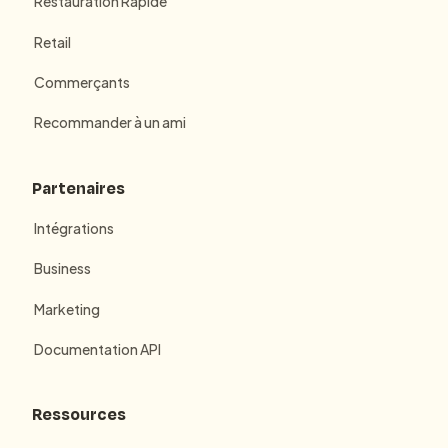
Restauration Rapide
Retail
Commerçants
Recommander à un ami
Partenaires
Intégrations
Business
Marketing
Documentation API
Ressources