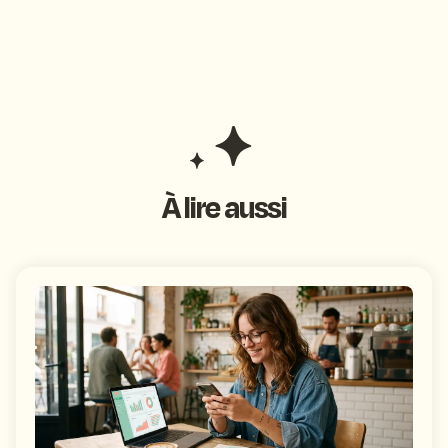
À lire aussi