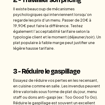
Il existe beaucoup de mécanismes
psychologiques qui interviennent lorsqu’on
regarde les prix d’un menu. Passer de 20€ à
19,90€ peut faire la différence. Testez
également l’acceptabilité tarifaire selon la
typologie client et le moment (déjeuner/soir). Un
plat populaire à faible marge peut justifier une
légère hausse tarifaire.
3 - Réduire le gaspillage
Essayez de réduire vos pertes en les recensant,
en cuisine comme en salle. Les invendus peuvent
être valorisés sous forme de plat du jour, menu
staff ou dons anti-gaspi (ex : Too Good To Go).
Réduire le gaspillage est souvent un excellent