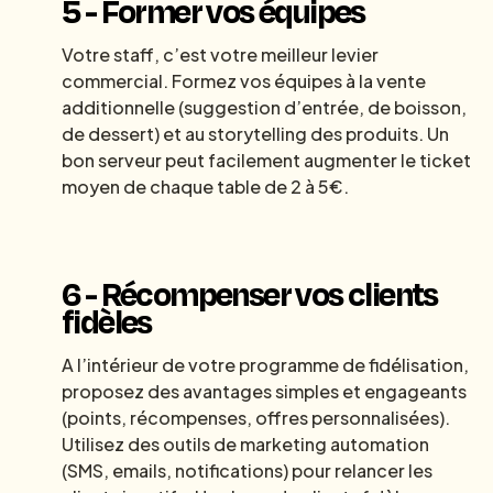
5 - Former vos équipes
Votre staff, c’est votre meilleur levier
commercial. Formez vos équipes à la vente
additionnelle (suggestion d’entrée, de boisson,
de dessert) et au storytelling des produits. Un
bon serveur peut facilement augmenter le ticket
moyen de chaque table de 2 à 5€.
6 - Récompenser vos clients
fidèles
A l’intérieur de votre programme de fidélisation,
proposez des avantages simples et engageants
(points, récompenses, offres personnalisées).
Utilisez des outils de marketing automation
(SMS, emails, notifications) pour relancer les