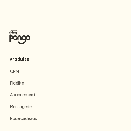
Produits
CRM
Fidélité
Abonnement
Messagerie
Roue cadeaux