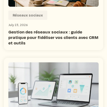
Réseaux sociaux
July 23, 2026
Gestion des réseaux sociaux : guide
pratique pour fidéliser vos clients avec CRM
et outils