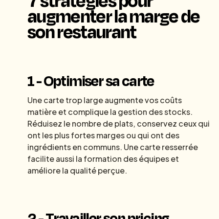
augmenter la marge de
son restaurant
1 - Optimiser sa carte
Une carte trop large augmente vos coûts
matière et complique la gestion des stocks.
Réduisez le nombre de plats, conservez ceux qui
ont les plus fortes marges ou qui ont des
ingrédients en communs. Une carte resserrée
facilite aussi la formation des équipes et
améliore la qualité perçue.
2 - Travailler son pricing