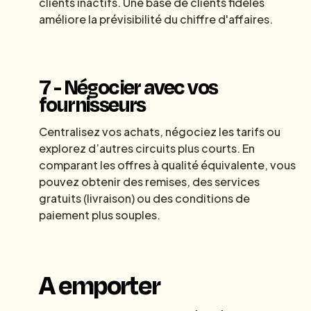
clients inactifs. Une base de clients fidèles
améliore la prévisibilité du chiffre d'affaires.
7 - Négocier avec vos
fournisseurs
Centralisez vos achats, négociez les tarifs ou
explorez d’autres circuits plus courts. En
comparant les offres à qualité équivalente, vous
pouvez obtenir des remises, des services
gratuits (livraison) ou des conditions de
paiement plus souples.
A emporter