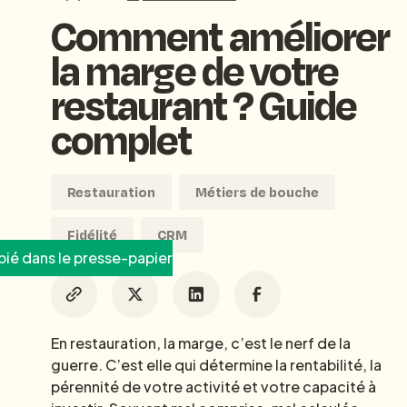
Comment améliorer
la marge de votre
restaurant ? Guide
complet
Restauration
Métiers de bouche
Fidélité
CRM
ié dans le presse-papier
En restauration, la marge, c’est le nerf de la
guerre. C’est elle qui détermine la rentabilité, la
pérennité de votre activité et votre capacité à