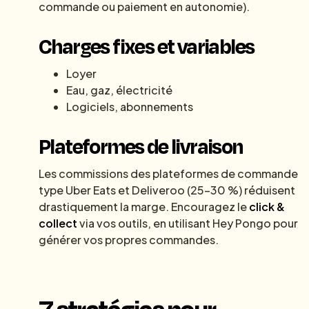
commande ou paiement en autonomie).
Charges fixes et variables
Loyer
Eau, gaz, électricité
Logiciels, abonnements
Plateformes de livraison
Les commissions des plateformes de commande
type Uber Eats et Deliveroo (25-30 %) réduisent
drastiquement la marge. Encouragez le
click &
collect
via vos outils, en utilisant Hey Pongo pour
générer vos propres commandes.
7 stratégies pour