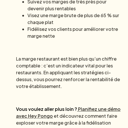
Suivez vos marges de très près pour
devenir plus rentables
Visez une marge brute de plus de 65 % sur
chaque plat
Fidélisez vos clients pour améliorer votre
marge nette
La marge restaurant est bien plus qu’un chiffre
comptable : c’est un indicateur vital pour les
restaurants. En appliquant les stratégies ci-
dessus, vous pourrez renforcer la rentabilité de
votre établissement.
Vous voulez aller plus loin ?
Planifiez une démo
avec Hey Pongo
et découvrez comment faire
exploser votre marge grâce à la fidélisation