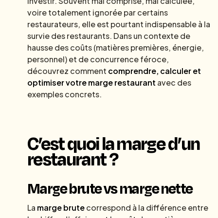
investir. Souvent mal comprise, mal calculée,
voire totalement ignorée par certains
restaurateurs, elle est pourtant indispensable à la
survie des restaurants. Dans un contexte de
hausse des coûts (matières premières, énergie,
personnel) et de concurrence féroce,
découvrez comment
comprendre, calculer et
optimiser votre marge restaurant
avec des
exemples concrets.
C’est quoi la marge d’un
restaurant ?
Marge brute vs marge nette
La
marge brute
correspond à la différence entre