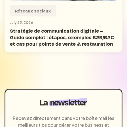
Réseaux sociaux
July 23, 2026
Stratégie de communication digitale –
Guide complet : étapes, exemples B2B/B2C
et cas pour points de vente & restauration
La
newsletter
Recevez directement dans votre boîte mail les
meilleurs tips pour gérer votre business et