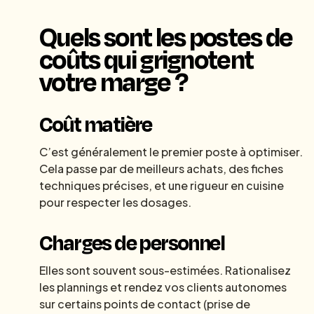
Quels sont les postes de
coûts qui grignotent
votre marge ?
Coût matière
C’est généralement le premier poste à optimiser.
Cela passe par de meilleurs achats, des fiches
techniques précises, et une rigueur en cuisine
pour respecter les dosages.
Charges de personnel
Elles sont souvent sous-estimées. Rationalisez
les plannings et rendez vos clients autonomes
sur certains points de contact (prise de