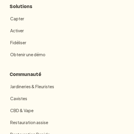
Solutions
Capter
Activer
Fidéliser
Obtenir une démo
Communauté
Jardineries & Fleuristes
Cavistes
CBD & Vape
Restauration assise