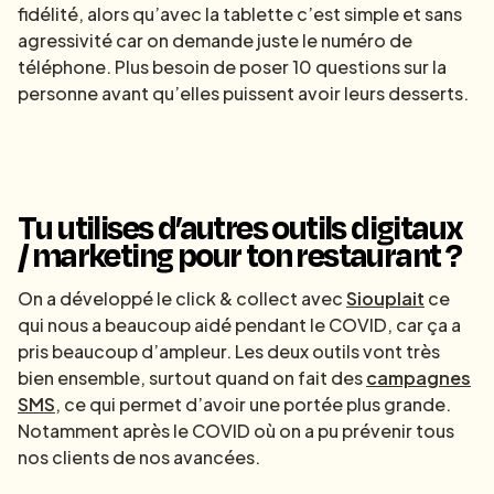
fidélité, alors qu’avec la tablette c’est simple et sans
agressivité car on demande juste le numéro de
téléphone. Plus besoin de poser 10 questions sur la
personne avant qu’elles puissent avoir leurs desserts.
Tu utilises d’autres outils digitaux
/ marketing pour ton restaurant ?
On a développé le click & collect avec
Siouplait
ce
qui nous a beaucoup aidé pendant le COVID, car ça a
pris beaucoup d’ampleur. Les deux outils vont très
bien ensemble, surtout quand on fait des
campagnes
SMS
, ce qui permet d’avoir une portée plus grande.
Notamment après le COVID où on a pu prévenir tous
nos clients de nos avancées.