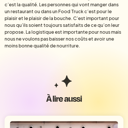
c’est la qualité. Les personnes qui vont manger dans
un restaurant ou dans un Food Truck c’est pour le
plaisir et le plaisir de la bouche. C’est important pour
nous qu’ils soient toujours satisfaits de ce qu’on leur
propose. La logistique est importante pour nous mais
nous ne voulons pas baisser nos coûts et avoir une
moins bonne qualité de nourriture.
À lire aussi