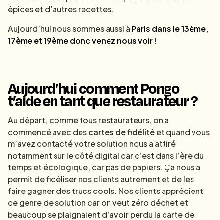
épices et d’autres recettes.
Aujourd’hui nous sommes aussi à
Paris dans le 13ème,
17ème et 19ème donc venez nous voir
!
Aujourd’hui comment Pongo
t’aide en tant que restaurateur ?
Au départ, comme tous restaurateurs, on a
commencé avec des
cartes de fidélité
et quand vous
m’avez contacté votre solution nous a attiré
notamment sur le côté digital car c’est dans l’ère du
temps et écologique, car pas de papiers. Ça nous a
permit de fidéliser nos clients autrement et de les
faire gagner des trucs cools. Nos clients apprécient
ce genre de solution car on veut zéro déchet et
beaucoup se plaignaient d’avoir perdu la carte de