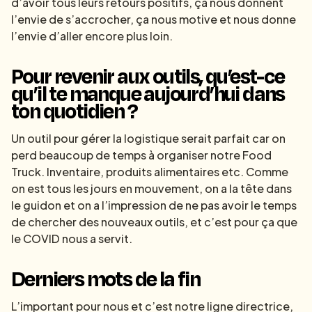
d’avoir tous leurs retours positifs, ça nous donnent
l’envie de s’accrocher, ça nous motive et nous donne
l’envie d’aller encore plus loin.
Pour revenir aux outils, qu’est-ce
qu’il te manque aujourd’hui dans
ton quotidien ?
Un outil pour gérer la logistique serait parfait car on
perd beaucoup de temps à organiser notre Food
Truck. Inventaire, produits alimentaires etc. Comme
on est tous les jours en mouvement, on a la tête dans
le guidon et on a l’impression de ne pas avoir le temps
de chercher des nouveaux outils, et c’est pour ça que
le COVID nous a servit.
Derniers mots de la fin
L’important pour nous et c’est notre ligne directrice,