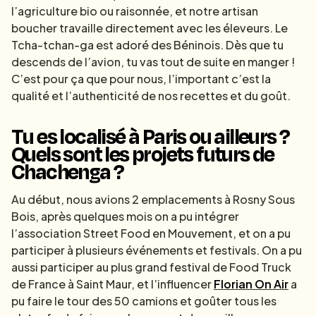
l’agriculture bio ou raisonnée, et notre artisan
boucher travaille directement avec les éleveurs. Le
Tcha-tchan-ga est adoré des Béninois. Dès que tu
descends de l’avion, tu vas tout de suite en manger !
C’est pour ça que pour nous, l’important c’est la
qualité et l’authenticité de nos recettes et du goût.
Tu es localisé à Paris ou ailleurs ?
Quels sont les projets futurs de
Chachenga ?
Au début, nous avions 2 emplacements à Rosny Sous
Bois, après quelques mois on a pu intégrer
l’association Street Food en Mouvement, et on a pu
participer à plusieurs événements et festivals. On a pu
aussi participer au plus grand festival de Food Truck
de France à Saint Maur, et l’influencer
Florian On Air
a
pu faire le tour des 50 camions et goûter tous les