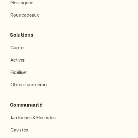
Messagerie
Roue cadeaux
Solutions
Capter
Activer
Fidéliser
Obtenir une démo
Communauté
Jardineries & Fleuristes
Cavistes