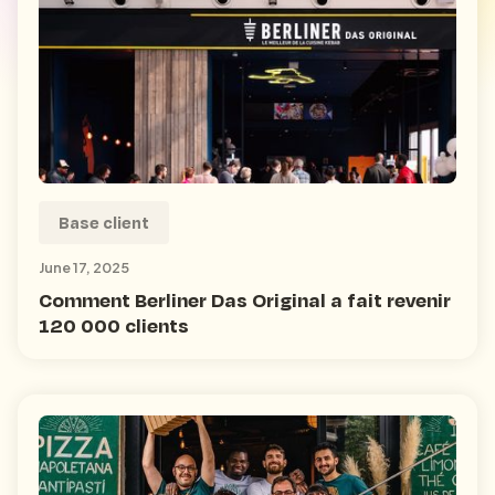
Base client
June 17, 2025
Comment Berliner Das Original a fait revenir
120 000 clients