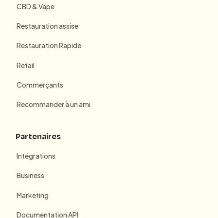
CBD & Vape
Restauration assise
Restauration Rapide
Retail
Commerçants
Recommander à un ami
Partenaires
Intégrations
Business
Marketing
Documentation API