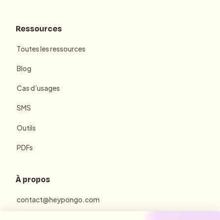
Ressources
Toutes les ressources
Blog
Cas d’usages
SMS
Outils
PDFs
À propos
contact@heypongo.com
Mentions Légales