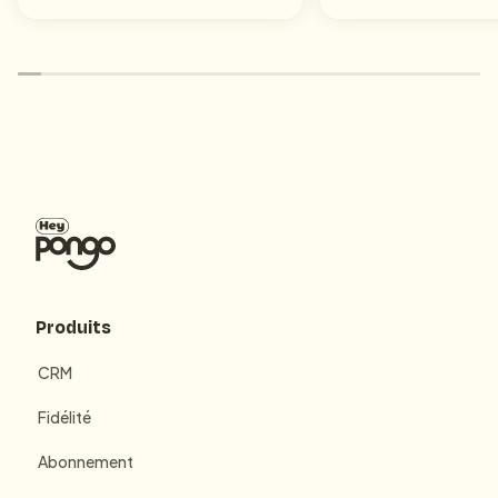
Produits
CRM
Fidélité
Abonnement