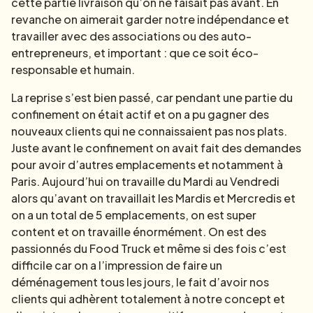
cette partie livraison qu’on ne faisait pas avant. En
revanche on aimerait garder notre indépendance et
travailler avec des associations ou des auto-
entrepreneurs, et important : que ce soit éco-
responsable et humain.
La reprise s’est bien passé, car pendant une partie du
confinement on était actif et on a pu gagner des
nouveaux clients qui ne connaissaient pas nos plats.
Juste avant le confinement on avait fait des demandes
pour avoir d’autres emplacements et notamment à
Paris. Aujourd’hui on travaille du Mardi au Vendredi
alors qu’avant on travaillait les Mardis et Mercredis et
on a un total de 5 emplacements, on est super
content et on travaille énormément. On est des
passionnés du Food Truck et même si des fois c’est
difficile car on a l’impression de faire un
déménagement tous les jours, le fait d’avoir nos
clients qui adhèrent totalement à notre concept et