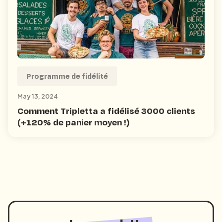
Programme de fidélité
May 13, 2024
Comment Tripletta a fidélisé 3000 clients
(+120% de panier moyen !)