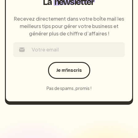
La
newsletter
Recevez directement dans votre boîte mail les
meilleurs tips pour gérer votre business et
générer plus de chiffre d’affaires !
Je m'inscris
Pas de spams, promis !