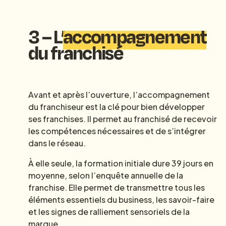
3 – L’
accompagnement
du franchisé
Avant et après l’ouverture, l’accompagnement
du franchiseur est la clé pour bien développer
ses franchises. Il permet au franchisé de recevoir
les compétences nécessaires et de s’intégrer
dans le réseau.
À elle seule, la formation initiale dure 39 jours en
moyenne, selon l’enquête annuelle de la
franchise. Elle permet de transmettre tous les
éléments essentiels du business, les savoir-faire
et les signes de ralliement sensoriels de la
marque.