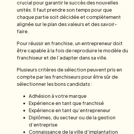
crucial pour garantir le succès des nouvelles
unités. Il faut prendre son temps pour que
chaque partie soit décidée et complètement
alignée sur le plan des valeurs et des savoir-
faire.
Pour réussir en franchise, un entrepreneur doit
être capable à la fois de reproduire le modèle du
franchiseur et de l’adapter dans sa ville.
Plusieurs critères de sélection peuvent pris en
compte par les franchiseurs pour être sûr de
sélectionner les bons candidats :
Adhésion à votre marque
Expérience en tant que franchisé
Expérience en tant qu’entrepreneur
Diplômes, du secteur ou de la gestion
d’entreprise
Connaissance de la ville d’implantation