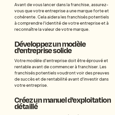
Avant de vous lancer dans la franchise, assurez-
vous que votre entreprise a une marque forte et
cohérente. Cela aidera les franchisés potentiels
à comprendre l'identité de votre entreprise et à
reconnaître la valeur de votre marque.
Développez un modèle
d'entreprise solide
Votre modèle d'entreprise doit être éprouvé et
rentable avant de commencer à franchiser. Les
franchisés potentiels voudront voir des preuves
de succès et de rentabilité avant d'investir dans
votre entreprise.
Créez un manuel d'exploitation
détaillé