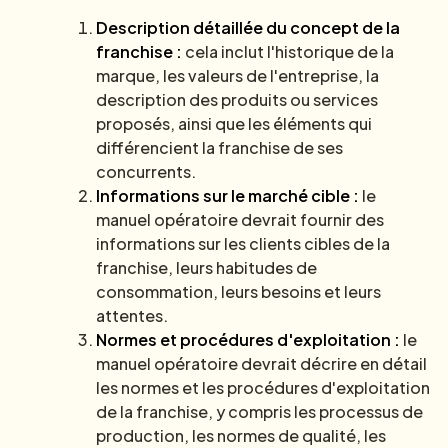
Description détaillée du concept de la
franchise :
cela inclut l'historique de la
marque, les valeurs de l'entreprise, la
description des produits ou services
proposés, ainsi que les éléments qui
différencient la franchise de ses
concurrents.
Informations sur le marché cible :
le
manuel opératoire devrait fournir des
informations sur les clients cibles de la
franchise, leurs habitudes de
consommation, leurs besoins et leurs
attentes.
Normes et procédures d'exploitation :
le
manuel opératoire devrait décrire en détail
les normes et les procédures d'exploitation
de la franchise, y compris les processus de
production, les normes de qualité, les