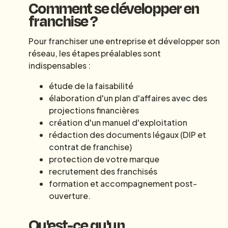
Comment se développer en
franchise ?
Pour franchiser une entreprise et développer son
réseau, les étapes préalables sont
indispensables :
étude de la faisabilité
élaboration d'un plan d'affaires avec des
projections financières
création d'un manuel d'exploitation
rédaction des documents légaux (DIP et
contrat de franchise)
protection de votre marque
recrutement des franchisés
formation et accompagnement post-
ouverture.
Qu'est-ce qu'un