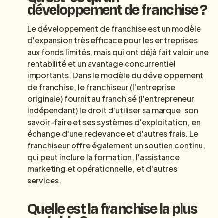
développement de franchise ?
Le développement de franchise est un modèle
d'expansion très efficace pour les entreprises
aux fonds limités, mais qui ont déjà fait valoir une
rentabilité et un avantage concurrentiel
importants. Dans le modèle du développement
de franchise, le franchiseur (l'entreprise
originale) fournit au franchisé (l'entrepreneur
indépendant) le droit d'utiliser sa marque, son
savoir-faire et ses systèmes d'exploitation, en
échange d'une redevance et d'autres frais. Le
franchiseur offre également un soutien continu,
qui peut inclure la formation, l'assistance
marketing et opérationnelle, et d'autres
services.
Quelle est la franchise la plus