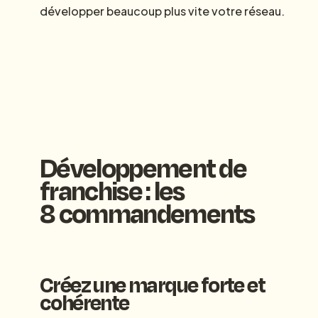
développer beaucoup plus vite votre réseau.
Développement de
franchise : les
8 commandements
Créez une marque forte et
cohérente