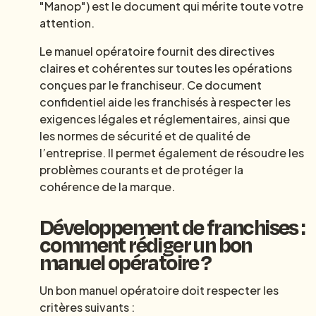
"Manop") est le document qui mérite toute votre
attention.
Le manuel opératoire fournit des directives
claires et cohérentes sur toutes les opérations
conçues par le franchiseur. Ce document
confidentiel aide les franchisés à respecter les
exigences légales et réglementaires, ainsi que
les normes de sécurité et de qualité de
l’entreprise. Il permet également de résoudre les
problèmes courants et de protéger la
cohérence de la marque.
Développement de franchises :
comment rédiger un bon
manuel opératoire ?
Un bon manuel opératoire doit respecter les
critères suivants :