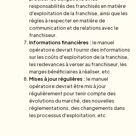
responsabilités des franchisés en matière
d'exploitation de la franchise, ainsi que les
règles à respecter en matière de
communication et de relations avec le
franchiseur.
Informations financières :
le manuel
opératoire devrait fournir des informations
sur les coûts d'exploitation de la franchise,
les redevances à verser au franchiseur, les
marges bénéficiaires à réaliser, etc.
Mises à jour régulières :
le manuel
opératoire devrait être mis à jour
régulièrement pour tenir compte des
évolutions du marché, des nouvelles
réglementations, des changements dans
les processus d'exploitation, etc.