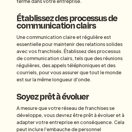
terme dans votre entreprise.
Établissez des processus de
communication clairs
Une communication claire et régulière est
essentielle pour maintenir des relations solides
avec vos franchisés. Établissez des processus
de communication clairs, tels que des réunions
régulières, des appels téléphoniques et des
courriels, pour vous assurer que tout le monde
est sur la même longueur d'onde.
Soyez prêt à évoluer
A mesure que votre réseau de franchises se
développe, vous devrez être prêt à évoluer et à
adapter votre entreprise en conséquence. Cela
peut inclure l'embauche de personnel