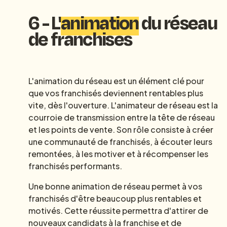
6 - L'
animation
du réseau
de franchises
L'animation du réseau est un élément clé pour
que vos franchisés deviennent rentables plus
vite, dès l'ouverture. L'animateur de réseau est la
courroie de transmission entre la tête de réseau
et les points de vente. Son rôle consiste à créer
une communauté de franchisés, à écouter leurs
remontées, à les motiver et à récompenser les
franchisés performants.
Une bonne animation de réseau permet à vos
franchisés d'être beaucoup plus rentables et
motivés. Cette réussite permettra d'attirer de
nouveaux candidats à la franchise et de