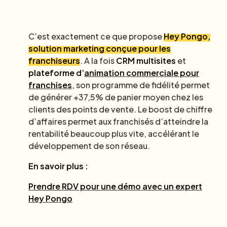
C’est exactement ce que propose
Hey Pongo,
solution marketing conçue pour les
franchiseurs
. A la fois
CRM multisites
et
plateforme d’
animation commerciale pour
franchises
, son programme de fidélité permet
de générer +37,5% de panier moyen chez les
clients des points de vente. Le boost de chiffre
d’affaires permet aux franchisés d’atteindre la
rentabilité beaucoup plus vite, accélérant le
développement de son réseau.
En savoir plus :
Prendre RDV pour une démo avec un expert
Hey Pongo