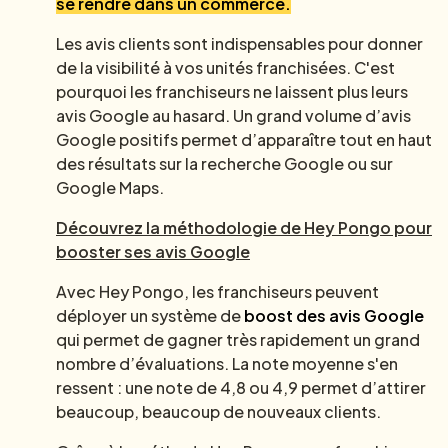
se rendre dans un commerce.
Les avis clients sont indispensables pour donner
de la visibilité à vos unités franchisées. C'est
pourquoi les franchiseurs ne laissent plus leurs
avis Google au hasard. Un grand volume d’avis
Google positifs permet d’apparaître tout en haut
des résultats sur la recherche Google ou sur
Google Maps.
Découvrez la méthodologie de Hey Pongo pour
booster ses avis Google
Avec Hey Pongo, les franchiseurs peuvent
déployer un système de
boost des avis Google
qui permet de gagner très rapidement un grand
nombre d’évaluations. La note moyenne s'en
ressent : une note de 4,8 ou 4,9 permet d’attirer
beaucoup, beaucoup de nouveaux clients.