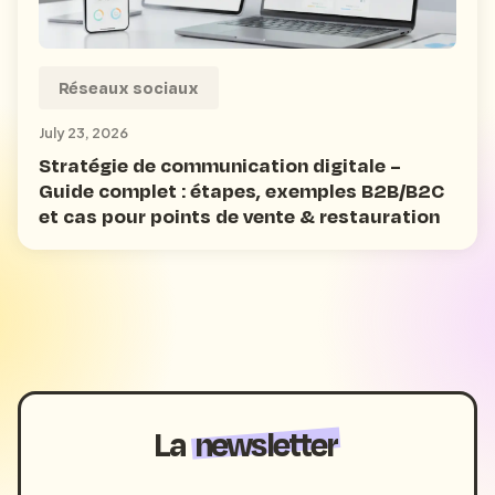
Réseaux sociaux
July 23, 2026
Stratégie de communication digitale –
Guide complet : étapes, exemples B2B/B2C
et cas pour points de vente & restauration
La
newsletter