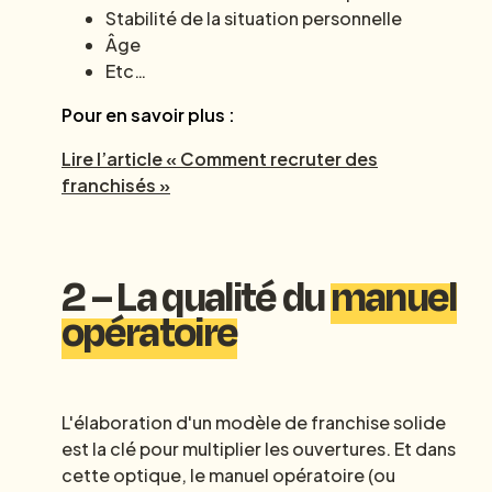
Stabilité de la situation personnelle
Âge
Etc…
Pour en savoir plus :
Lire l’article « Comment recruter des
franchisés »
2 – La qualité du
manuel
opératoire
L'élaboration d'un modèle de franchise solide
est la clé pour multiplier les ouvertures. Et dans
cette optique, le manuel opératoire (ou