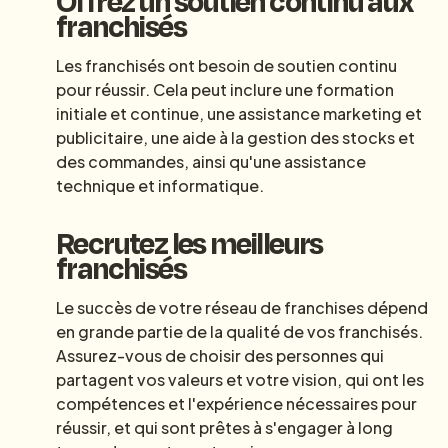
Offrez un soutien continu aux
franchisés
Les franchisés ont besoin de soutien continu
pour réussir. Cela peut inclure une formation
initiale et continue, une assistance marketing et
publicitaire, une aide à la gestion des stocks et
des commandes, ainsi qu'une assistance
technique et informatique.
Recrutez les meilleurs
franchisés
Le succès de votre réseau de franchises dépend
en grande partie de la qualité de vos franchisés.
Assurez-vous de choisir des personnes qui
partagent vos valeurs et votre vision, qui ont les
compétences et l'expérience nécessaires pour
réussir, et qui sont prêtes à s'engager à long