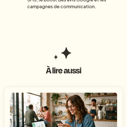
campagnes de communication.
À lire aussi