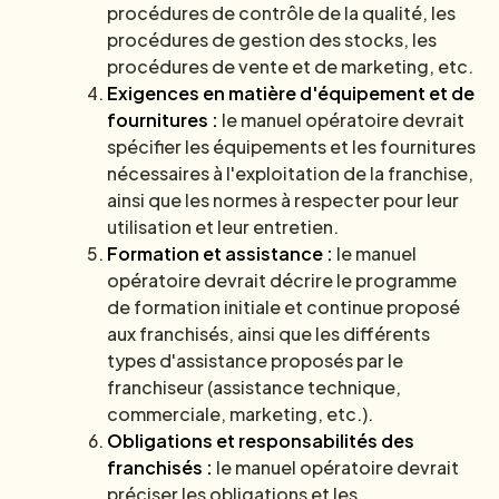
procédures de contrôle de la qualité, les
procédures de gestion des stocks, les
procédures de vente et de marketing, etc.
Exigences en matière d'équipement et de
fournitures :
le manuel opératoire devrait
spécifier les équipements et les fournitures
nécessaires à l'exploitation de la franchise,
ainsi que les normes à respecter pour leur
utilisation et leur entretien.
Formation et assistance :
le manuel
opératoire devrait décrire le programme
de formation initiale et continue proposé
aux franchisés, ainsi que les différents
types d'assistance proposés par le
franchiseur (assistance technique,
commerciale, marketing, etc.).
Obligations et responsabilités des
franchisés :
le manuel opératoire devrait
préciser les obligations et les