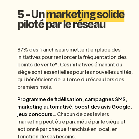
5 - Un
marketing solide
piloté par le réseau
87% des franchiseurs mettent en place des
initiatives pour renforcer la fréquentation des
points de vente*. Ces initiatives émanant du
siège sont essentielles pour les nouvelles unités,
qui bénéficient de la force du réseau lors des
premiers mois.
Programme de fidélisation, campagnes SMS,
marketing automatisé, boost des avis Google,
jeux concours…
Chacun de ces leviers
marketing peut être paramétré par le siège et
actionné par chaque franchisé en local, en
fonction de ses besoins.