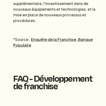
supplémentaire, l'investissement dans de
nouveaux équipements et technologies, et la
mise en place de nouveaux processus et
procédures.
*Source :
Enquête de la Franchise, Banque
Populaire
FAQ - Développement
de franchise