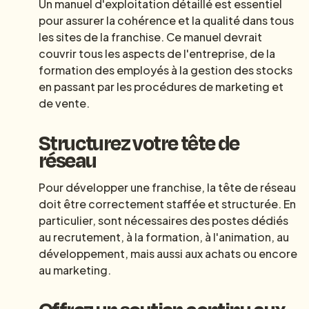
Un manuel d'exploitation détaillé est essentiel
pour assurer la cohérence et la qualité dans tous
les sites de la franchise. Ce manuel devrait
couvrir tous les aspects de l'entreprise, de la
formation des employés à la gestion des stocks
en passant par les procédures de marketing et
de vente.
Structurez votre tête de
réseau
Pour développer une franchise, la tête de réseau
doit être correctement staffée et structurée. En
particulier, sont nécessaires des postes dédiés
au recrutement, à la formation, à l'animation, au
développement, mais aussi aux achats ou encore
au marketing.