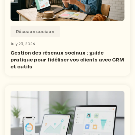
Réseaux sociaux
July 23, 2026
Gestion des réseaux sociaux : guide
pratique pour fidéliser vos clients avec CRM
et outils