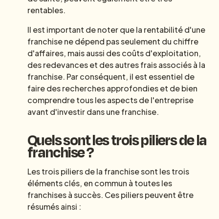
rentables.
Il est important de noter que la rentabilité d'une
franchise ne dépend pas seulement du chiffre
d'affaires, mais aussi des coûts d'exploitation,
des redevances et des autres frais associés à la
franchise. Par conséquent, il est essentiel de
faire des recherches approfondies et de bien
comprendre tous les aspects de l'entreprise
avant d'investir dans une franchise.
Quels sont les trois piliers de la
franchise ?
Les trois piliers de la franchise sont les trois
éléments clés, en commun à toutes les
franchises à succès. Ces piliers peuvent être
résumés ainsi :