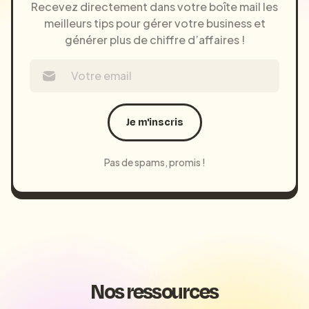
Recevez directement dans votre boîte mail les
meilleurs tips pour gérer votre business et
générer plus de chiffre d’affaires !
Je m'inscris
Pas de spams, promis !
Nos ressources