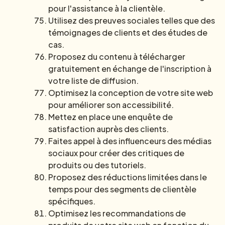
pour l'assistance à la clientèle.
Utilisez des preuves sociales telles que des
témoignages de clients et des études de
cas.
Proposez du contenu à télécharger
gratuitement en échange de l'inscription à
votre liste de diffusion.
Optimisez la conception de votre site web
pour améliorer son accessibilité.
Mettez en place une enquête de
satisfaction auprès des clients.
Faites appel à des influenceurs des médias
sociaux pour créer des critiques de
produits ou des tutoriels.
Proposez des réductions limitées dans le
temps pour des segments de clientèle
spécifiques.
Optimisez les recommandations de