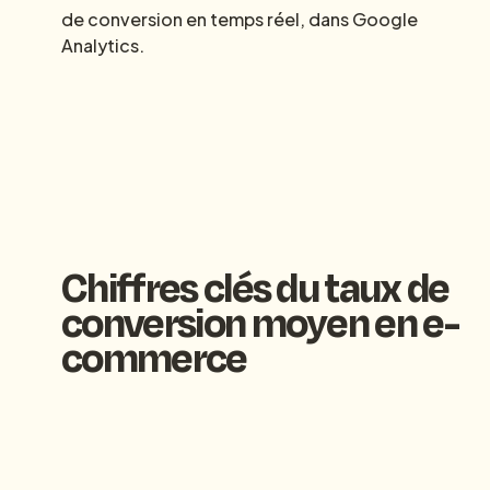
de conversion en temps réel, dans Google
Analytics.
Chiffres clés du taux de
conversion moyen en e-
commerce