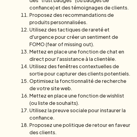
des “trust badges” (ou badges de
confiance) et des témoignages de clients.
Proposez des recommandations de
produits personnalisées.
Utilisez des tactiques de rareté et
d'urgence pour créer un sentiment de
FOMO (fear of missing out).
Mettez en place une fonction de chat en
direct pour l'assistance à la clientèle.
Utilisez des fenêtres contextuelles de
sortie pour capturer des clients potentiels.
Optimisez la fonctionnalité de recherche
de votre site web.
Mettez en place une fonction de wishlist
(ou liste de souhaits).
Utilisez la preuve sociale pour instaurer la
confiance.
Proposez une politique de retour en faveur
des clients.