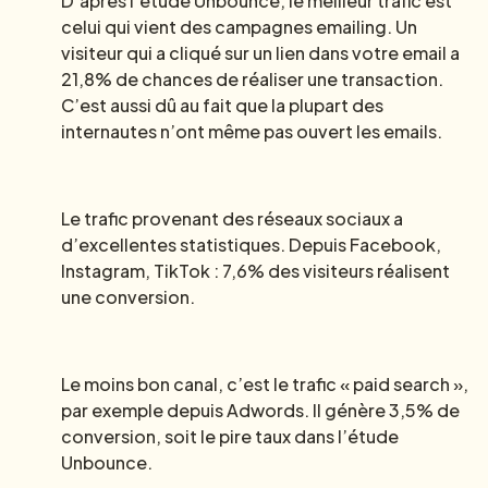
D’après l’étude Unbounce, le meilleur trafic est
celui qui vient des campagnes emailing. Un
visiteur qui a cliqué sur un lien dans votre email a
21,8% de chances de réaliser une transaction.
C’est aussi dû au fait que la plupart des
internautes n’ont même pas ouvert les emails.
Le trafic provenant des réseaux sociaux a
d’excellentes statistiques. Depuis Facebook,
Instagram, TikTok : 7,6% des visiteurs réalisent
une conversion.
Le moins bon canal, c’est le trafic « paid search »,
par exemple depuis Adwords. Il génère 3,5% de
conversion, soit le pire taux dans l’étude
Unbounce.