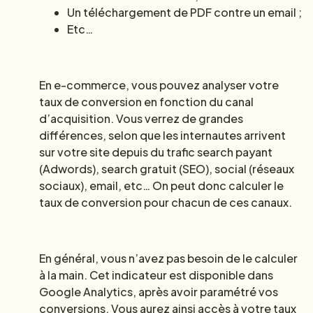
Un téléchargement de PDF contre un email ;
Etc…
En e-commerce, vous pouvez analyser votre
taux de conversion en fonction du canal
d’acquisition. Vous verrez de grandes
différences, selon que les internautes arrivent
sur votre site depuis du trafic search payant
(Adwords), search gratuit (SEO), social (réseaux
sociaux), email, etc… On peut donc calculer le
taux de conversion pour chacun de ces canaux.
En général, vous n’avez pas besoin de le calculer
à la main. Cet indicateur est disponible dans
Google Analytics, après avoir paramétré vos
conversions. Vous aurez ainsi accès à votre taux