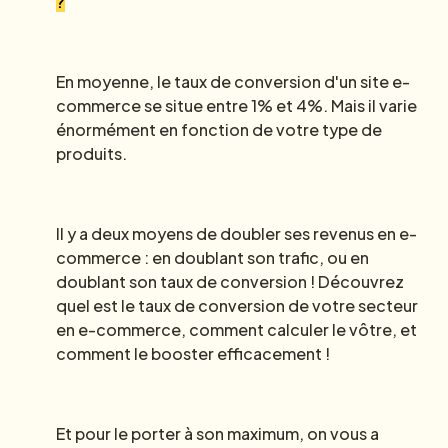
?
En moyenne, le taux de conversion d'un site e-
commerce se situe entre 1% et 4%. Mais il varie
énormément en fonction de votre type de
produits.
Il y a deux moyens de doubler ses revenus en e-
commerce : en doublant son trafic, ou en
doublant son taux de conversion ! Découvrez
quel est le taux de conversion de votre secteur
en e-commerce, comment calculer le vôtre, et
comment le booster efficacement !
Et pour le porter à son maximum, on vous a