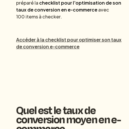
préparé la
checklist pour l'optimisation de son
taux de conversion en e-commerce
avec
100 items à checker.
Accéder à la checklist pour optimiser son taux
de conversion e-commerce
Quel est le taux de
conversion moyen en e-
commerce