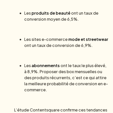
Les
produits de beauté
ont un taux de
conversion moyen de 6,5%.
Les sites e-commerce
mode et streetwear
ont un taux de conversion de 6,9%.
Les
abonnements
ont le taux le plus élevé,
à 8,9%. Proposer des box mensuelles ou
des produits récurrents, c’est ce qui attire
la meilleure probabilité de conversion en e-
commerce.
L‘étude Contentsquare confirme ces tendances