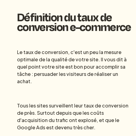
Définition du taux de
conversion e-commerce
Le taux de conversion, c'est un peu la mesure
optimale de la qualité de votre site. Il vous dit à
quel point votre site est bon pour accomplir sa
tâche : persuader les visiteurs de réaliser un
achat.
Tous les sites surveillent leur taux de conversion
de près. Surtout depuis que les coûts
d'acquisition du trafic ont explosé, et que le
Google Ads est devenu très cher.