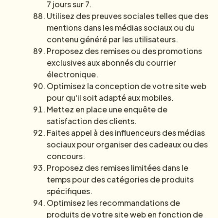
7 jours sur 7.
Utilisez des preuves sociales telles que des
mentions dans les médias sociaux ou du
contenu généré par les utilisateurs.
Proposez des remises ou des promotions
exclusives aux abonnés du courrier
électronique.
Optimisez la conception de votre site web
pour qu'il soit adapté aux mobiles.
Mettez en place une enquête de
satisfaction des clients.
Faites appel à des influenceurs des médias
sociaux pour organiser des cadeaux ou des
concours.
Proposez des remises limitées dans le
temps pour des catégories de produits
spécifiques.
Optimisez les recommandations de
produits de votre site web en fonction de