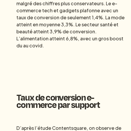
malgré des chiffres plus conservateurs. Le e-
commerce tech et gadgets plafonne avec un
taux de conversion de seulement 1,4%. La mode
atteint en moyenne 3,3%. Le secteur santé et
beauté atteint 3,9% de conversion.
L’alimentation atteint 6,8%, avec un gros boost
du au covid.
Taux de conversion e-
commerce par support
D’après l’étude Contentsquare, on observe de