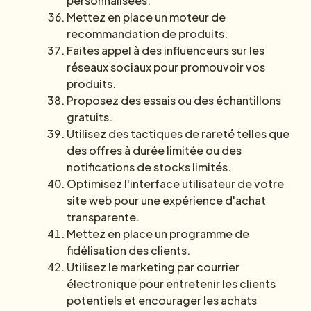
personnalisées.
Mettez en place un moteur de
recommandation de produits.
Faites appel à des influenceurs sur les
réseaux sociaux pour promouvoir vos
produits.
Proposez des essais ou des échantillons
gratuits.
Utilisez des tactiques de rareté telles que
des offres à durée limitée ou des
notifications de stocks limités.
Optimisez l'interface utilisateur de votre
site web pour une expérience d'achat
transparente.
Mettez en place un programme de
fidélisation des clients.
Utilisez le marketing par courrier
électronique pour entretenir les clients
potentiels et encourager les achats