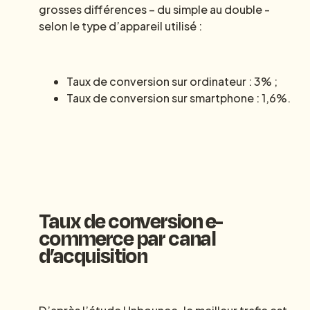
grosses différences – du simple au double -
selon le type d’appareil utilisé :
Taux de conversion sur ordinateur : 3% ;
Taux de conversion sur smartphone : 1,6%.
Taux de conversion e-
commerce par canal
d’acquisition