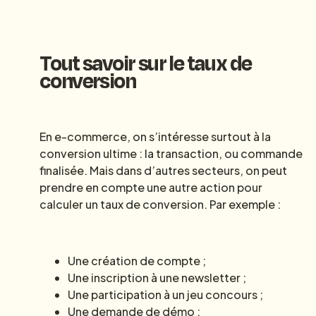
Tout savoir sur le taux de
conversion
En e-commerce, on s’intéresse surtout à la
conversion ultime : la transaction, ou commande
finalisée. Mais dans d’autres secteurs, on peut
prendre en compte une autre action pour
calculer un taux de conversion. Par exemple :
Une création de compte ;
Une inscription à une newsletter ;
Une participation à un jeu concours ;
Une demande de démo ;