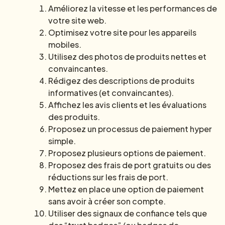
Améliorez la vitesse et les performances de
votre site web.
Optimisez votre site pour les appareils
mobiles.
Utilisez des photos de produits nettes et
convaincantes.
Rédigez des descriptions de produits
informatives (et convaincantes).
Affichez les avis clients et les évaluations
des produits.
Proposez un processus de paiement hyper
simple.
Proposez plusieurs options de paiement.
Proposez des frais de port gratuits ou des
réductions sur les frais de port.
Mettez en place une option de paiement
sans avoir à créer son compte.
Utiliser des signaux de confiance tels que