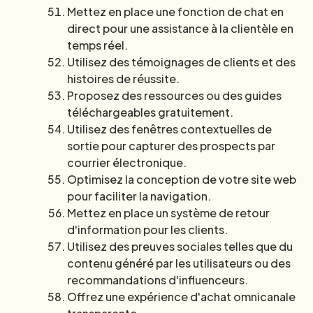
Mettez en place une fonction de chat en
direct pour une assistance à la clientèle en
temps réel.
Utilisez des témoignages de clients et des
histoires de réussite.
Proposez des ressources ou des guides
téléchargeables gratuitement.
Utilisez des fenêtres contextuelles de
sortie pour capturer des prospects par
courrier électronique.
Optimisez la conception de votre site web
pour faciliter la navigation.
Mettez en place un système de retour
d'information pour les clients.
Utilisez des preuves sociales telles que du
contenu généré par les utilisateurs ou des
recommandations d'influenceurs.
Offrez une expérience d'achat omnicanale