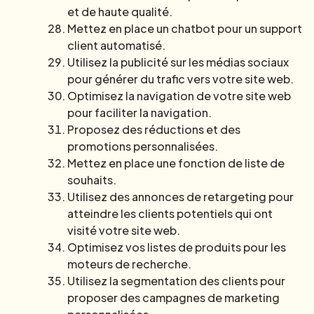
et de haute qualité.
Mettez en place un chatbot pour un support
client automatisé.
Utilisez la publicité sur les médias sociaux
pour générer du trafic vers votre site web.
Optimisez la navigation de votre site web
pour faciliter la navigation.
Proposez des réductions et des
promotions personnalisées.
Mettez en place une fonction de liste de
souhaits.
Utilisez des annonces de retargeting pour
atteindre les clients potentiels qui ont
visité votre site web.
Optimisez vos listes de produits pour les
moteurs de recherche.
Utilisez la segmentation des clients pour
proposer des campagnes de marketing