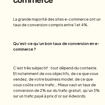
La grande majorité des sites e-commerce ont un
taux de conversion compris entre 1 et 4%.
Qu’est-ce qu’un bon taux de conversion en e-
commerce ?
C’est très subjectif : tout dépend du contexte.
Et notamment de vos objectifs, de ce que vous
vendez, de votre business model, de ce que
vous coûte votre trafic… Mieux vaut un taux de
conversion de 2% sur du trafic gratuit, qu’un 3%
sur un trafic payé à prix d’or sur Adwords.