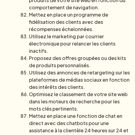
produits de votre site web en fonction du
comportement de navigation.
Mettez en place un programme de
fidélisation des clients avec des
récompenses échelonnées.
Utilisez le marketing par courrier
électronique pour relancer les clients
inactifs.
Proposez des offres groupées ou des kits
de produits personnalisés.
Utilisez des annonces de retargeting sur les
plateformes de médias sociaux en fonction
des intérêts des clients.
Optimisez le classement de votre site web
dans les moteurs de recherche pour les
mots clés pertinents.
Mettez en place une fonction de chat en
direct avec des chatbots pour une
assistance à la clientèle 24 heures sur 24 et