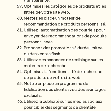
transparente.
Optimisez les catégories de produits et les
filtres de votre site web.
Mettez en place un moteur de
recommandation de produits personnalisé.
Utilisez l'automatisation des courriels pour
envoyer des recommandations de produits
personnalisées.
Proposez des promotions à durée limitée
ou des ventes flash.
Utilisez des annonces de reciblage sur les
moteurs de recherche.
Optimisez la fonctionnalité de recherche
de produits de votre site web.
Mettre en place un programme de
fidélisation des clients avec des avantages
exclusifs.
Utilisez la publicité sur les médias sociaux
pour cibler des segments de clientèle