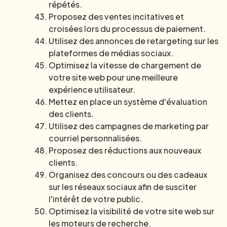
répétés.
Proposez des ventes incitatives et
croisées lors du processus de paiement.
Utilisez des annonces de retargeting sur les
plateformes de médias sociaux.
Optimisez la vitesse de chargement de
votre site web pour une meilleure
expérience utilisateur.
Mettez en place un système d'évaluation
des clients.
Utilisez des campagnes de marketing par
courriel personnalisées.
Proposez des réductions aux nouveaux
clients.
Organisez des concours ou des cadeaux
sur les réseaux sociaux afin de susciter
l'intérêt de votre public.
Optimisez la visibilité de votre site web sur
les moteurs de recherche.