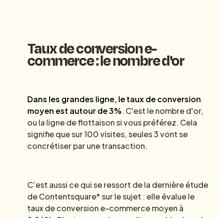
Taux de conversion e-
commerce : le nombre d'or
Dans les grandes ligne, le taux de conversion
moyen est autour de 3%
. C'est le nombre d'or,
ou la ligne de flottaison si vous préférez. Cela
signifie que sur 100 visites, seules 3 vont se
concrétiser par une transaction.
C’est aussi ce qui se ressort de la dernière étude
de Contentsquare* sur le sujet : elle évalue le
taux de conversion e-commerce moyen à