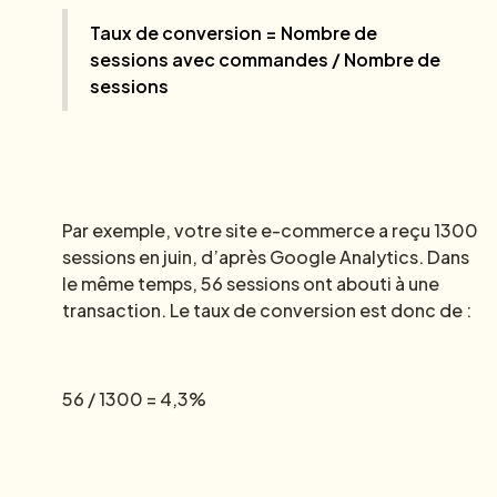
Taux de conversion = Nombre de
sessions avec commandes / Nombre de
sessions
Par exemple, votre site e-commerce a reçu 1300
sessions en juin, d’après Google Analytics. Dans
le même temps, 56 sessions ont abouti à une
transaction. Le taux de conversion est donc de :
56 / 1300 = 4,3%