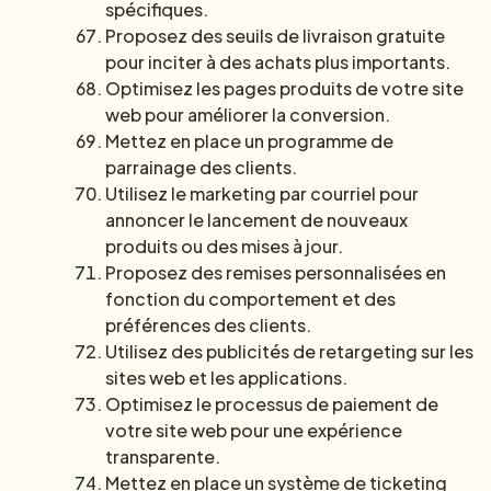
spécifiques.
Proposez des seuils de livraison gratuite
pour inciter à des achats plus importants.
Optimisez les pages produits de votre site
web pour améliorer la conversion.
Mettez en place un programme de
parrainage des clients.
Utilisez le marketing par courriel pour
annoncer le lancement de nouveaux
produits ou des mises à jour.
Proposez des remises personnalisées en
fonction du comportement et des
préférences des clients.
Utilisez des publicités de retargeting sur les
sites web et les applications.
Optimisez le processus de paiement de
votre site web pour une expérience
transparente.
Mettez en place un système de ticketing