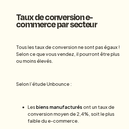
Taux de conversion e-
commerce par secteur
Tous les taux de conversion ne sont pas égaux !
Selon ce que vous vendez, il pourront être plus
ou moins élevés.
Selon l’étude Unbounce :
Les
biens manufacturés
ont un taux de
conversion moyen de 2,4%, soit le plus
faible du e-commerce.