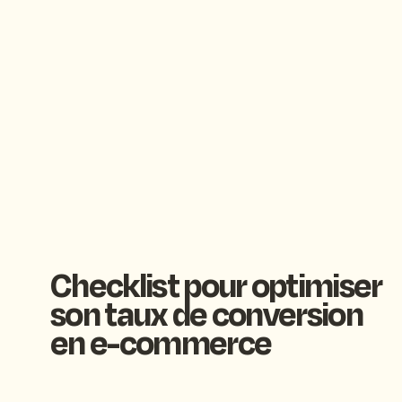
Checklist pour optimiser
son taux de conversion
en e-commerce