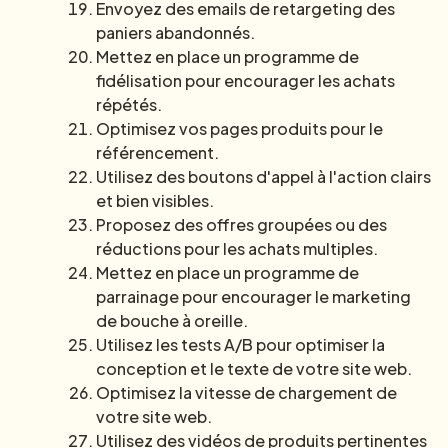
Envoyez des emails de retargeting des
paniers abandonnés.
Mettez en place un programme de
fidélisation pour encourager les achats
répétés.
Optimisez vos pages produits pour le
référencement.
Utilisez des boutons d'appel à l'action clairs
et bien visibles.
Proposez des offres groupées ou des
réductions pour les achats multiples.
Mettez en place un programme de
parrainage pour encourager le marketing
de bouche à oreille.
Utilisez les tests A/B pour optimiser la
conception et le texte de votre site web.
Optimisez la vitesse de chargement de
votre site web.
Utilisez des vidéos de produits pertinentes