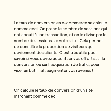
Le taux de conversion en e-commerce se calcule
comme ceci. On prend le nombre de sessions qui
ont abouti à une transaction, et on le divise par le
nombre de sessions sur votre site. Cela permet
de connaître la proportion de visiteurs qui
deviennent des clients. C’est très utile pour
savoir si vous devez accentuer vos efforts sur la
conversion ou sur l’acquisition de trafic, pour
viser un but final : augmenter vos revenus !
On calcule le taux de conversion d’un site
marchant comme ceci :