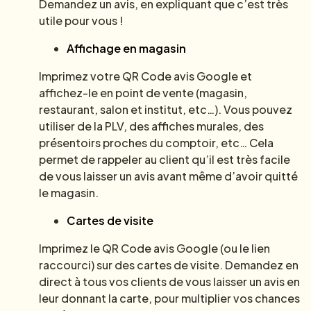
Demandez un avis, en expliquant que c’est très
utile pour vous !
Affichage en magasin
Imprimez votre QR Code avis Google et
affichez-le en point de vente (magasin,
restaurant, salon et institut, etc…). Vous pouvez
utiliser de la PLV, des affiches murales, des
présentoirs proches du comptoir, etc… Cela
permet de rappeler au client qu’il est très facile
de vous laisser un avis avant même d’avoir quitté
le magasin.
Cartes de visite
Imprimez le QR Code avis Google (ou le lien
raccourci) sur des cartes de visite. Demandez en
direct à tous vos clients de vous laisser un avis en
leur donnant la carte, pour multiplier vos chances