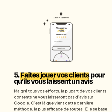
5.
Faites jouer vos clients
pour
qu’ils vous laissent un avis
Malgré tous vos efforts, la plupart de vos clients
contents ne vous laisseront pas d’avis sur
Google. C’est là que vient cette dernière
méthode, la plus efficace de toutes ! Elle se base