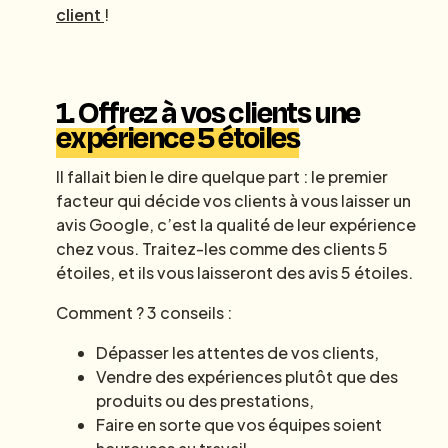
client
!
1.
Offrez à vos clients une
expérience 5 étoiles
Il fallait bien le dire quelque part : le premier
facteur qui décide vos clients à vous laisser un
avis Google, c’est la qualité de leur expérience
chez vous. Traitez-les comme des clients 5
étoiles, et ils vous laisseront des avis 5 étoiles.
Comment ? 3 conseils :
Dépasser les attentes de vos clients,
Vendre des expériences plutôt que des
produits ou des prestations,
Faire en sorte que vos équipes soient