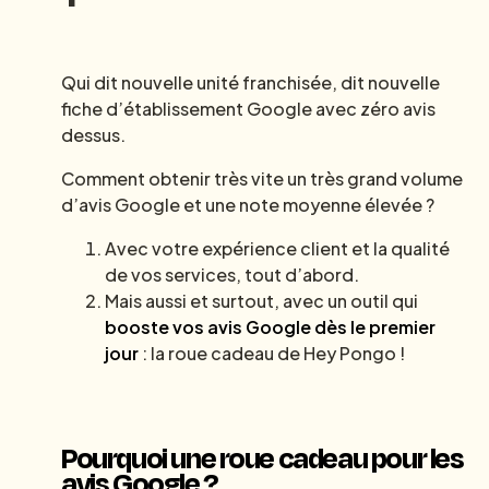
Qui dit nouvelle unité franchisée, dit nouvelle
fiche d’établissement Google avec zéro avis
dessus.
Comment obtenir très vite un très grand volume
d’avis Google et une note moyenne élevée ?
Avec votre expérience client et la qualité
de vos services, tout d’abord.
Mais aussi et surtout, avec un outil qui
booste vos avis Google dès le premier
jour
: la roue cadeau de Hey Pongo !
Pourquoi une roue cadeau pour les
avis Google ?