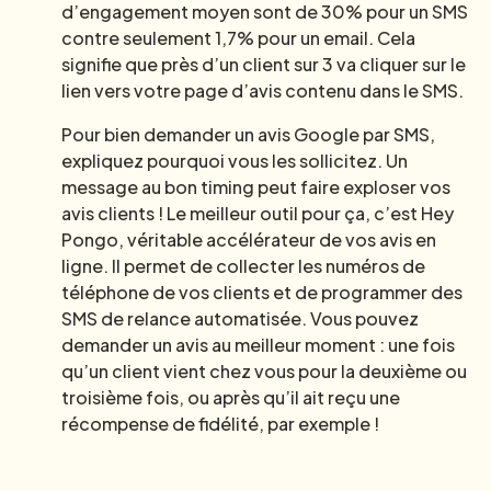
d’engagement moyen sont de 30% pour un SMS
contre seulement 1,7% pour un email. Cela
signifie que près d’un client sur 3 va cliquer sur le
lien vers votre page d’avis contenu dans le SMS.
Pour bien demander un avis Google par SMS,
expliquez pourquoi vous les sollicitez. Un
message au bon timing peut faire exploser vos
avis clients ! Le meilleur outil pour ça, c’est Hey
Pongo, véritable accélérateur de vos avis en
ligne. Il permet de collecter les numéros de
téléphone de vos clients et de programmer des
SMS de relance automatisée. Vous pouvez
demander un avis au meilleur moment : une fois
qu’un client vient chez vous pour la deuxième ou
troisième fois, ou après qu’il ait reçu une
récompense de fidélité, par exemple !