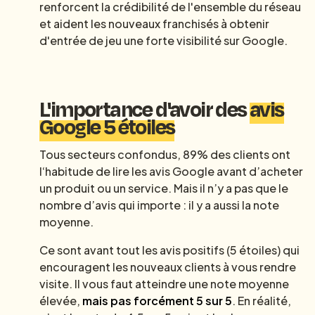
renforcent la crédibilité de l'ensemble du réseau
et aident les nouveaux franchisés à obtenir
d'entrée de jeu une forte visibilité sur Google.
L'importance d'avoir des
avis
Google 5 étoiles
Tous secteurs confondus, 89% des clients ont
l‘habitude de lire les avis Google avant d’acheter
un produit ou un service. Mais il n’y a pas que le
nombre d’avis qui importe : il y a aussi la note
moyenne.
Ce sont avant tout les avis positifs (5 étoiles) qui
encouragent les nouveaux clients à vous rendre
visite. Il vous faut atteindre une note moyenne
élevée,
mais pas forcément 5 sur 5
. En réalité,