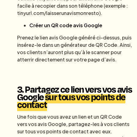
facile à recopier dans son téléphone (exemple :
tinyurl.com/laisserunavismonresto).
Créer un QR code avis Google
Prenez le lien avis Google généré ci-dessus, puis
insérez-le dans un générateur de QR Code. Ainsi,
vos clients n’auront plus qu’à le scanner pour
atterrir directement sur votre page d’avis.
3.
Partagez ce lien vers vos avis
Google
sur tous vos points de
contact
Une fois que vous avez un lien et un QR Code
vers vos avis Google, partagez-les à vos clients
sur tous vos points de contact avec eux.