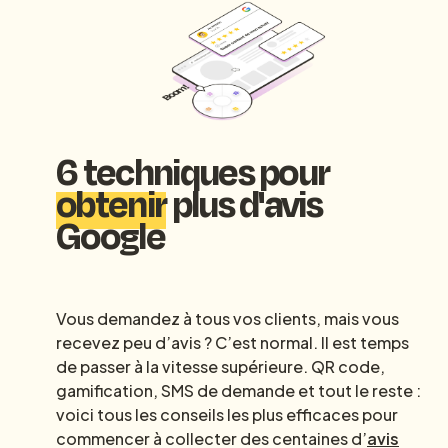
6 techniques pour
obtenir
plus d'avis
Google
Vous demandez à tous vos clients, mais vous
recevez peu d’avis ? C’est normal. Il est temps
de passer à la vitesse supérieure. QR code,
gamification, SMS de demande et tout le reste :
voici tous les conseils les plus efficaces pour
commencer à collecter des centaines d’
avis