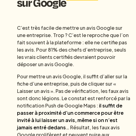
sur Google
C’est très facile de mettre un avis Google sur
une entreprise. Trop ? C’est le reproche que l’on
fait souvent à la plateforme : elle ne certifie pas
les avis. Pour 81% des chefs d’entreprise, seuls
les vrais clients certifiés devraient pouvoir
déposer un avis Google.
Pour mettre un avis Google, il suffit d’aller sur la
fiche d’une entreprise, puis de cliquer sur «
Laisser un avis ». Pas de vérification, les faux avis
sont donc légions. Le constat est renforcé par la
notification Push de Google Maps :
il suffit de
passer à proximité d’un commerce pour être
invité à lui laisser un avis, même si on n’est
jamais entré dedans
… Résultat, les faux avis
Google prolifèrent et peuvent nuire aux