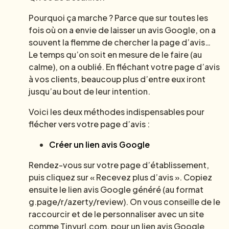
Pourquoi ça marche ? Parce que sur toutes les
fois où on a envie de laisser un avis Google, on a
souvent la flemme de chercher la page d’avis…
Le temps qu’on soit en mesure de le faire (au
calme), on a oublié. En fléchant votre page d’avis
à vos clients, beaucoup plus d’entre eux iront
jusqu’au bout de leur intention.
Voici les deux méthodes indispensables pour
flécher vers votre page d’avis :
Créer un lien avis Google
Rendez-vous sur votre page d’établissement,
puis cliquez sur « Recevez plus d’avis ». Copiez
ensuite le lien avis Google généré (au format
g.page/r/azerty/review). On vous conseille de le
raccourcir et de le personnaliser avec un site
comme Tinyurl.com, pour un lien avis Google