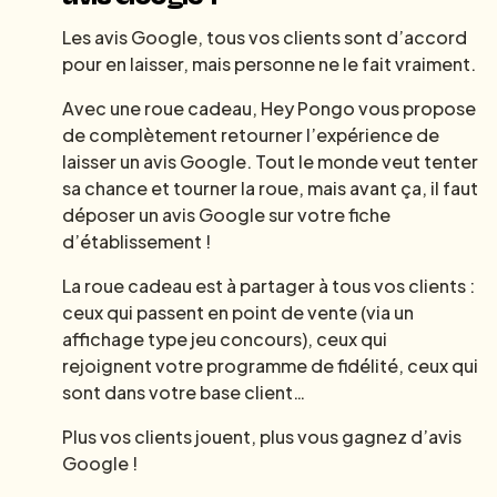
Les avis Google, tous vos clients sont d’accord
pour en laisser, mais personne ne le fait vraiment.
Avec une roue cadeau, Hey Pongo vous propose
de complètement retourner l’expérience de
laisser un avis Google. Tout le monde veut tenter
sa chance et tourner la roue, mais avant ça, il faut
déposer un avis Google sur votre fiche
d’établissement !
La roue cadeau est à partager à tous vos clients :
ceux qui passent en point de vente (via un
affichage type jeu concours), ceux qui
rejoignent votre programme de fidélité, ceux qui
sont dans votre base client…
Plus vos clients jouent, plus vous gagnez d’avis
Google !