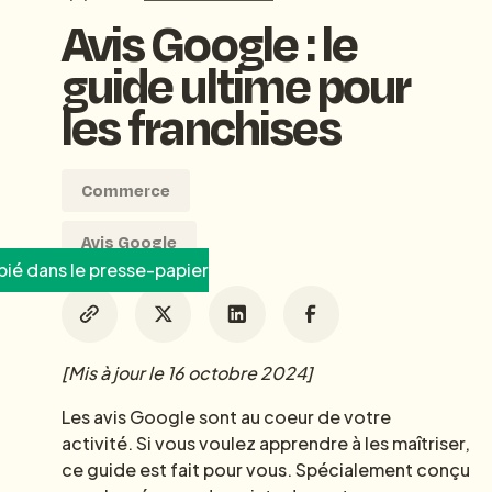
Avis Google : le
guide ultime pour
les franchises
Commerce
Avis Google
ié dans le presse-papier
[Mis à jour le 16 octobre 2024]
Les avis Google sont au coeur de votre
activité. Si vous voulez apprendre à les maîtriser,
ce guide est fait pour vous. Spécialement conçu