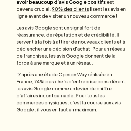
avoir beaucoup d’avis Google positifs
est
devenu crucial.
90% des clients
lisent les avis en
ligne avant de visiter un nouveau commerce !
Les avis Google sont un signal fort de
réassurance, de réputation et de crédibilité. Il
servent à la fois à attirer de nouveaux clients et à
déclencher une décision d'achat. Pour un réseau
de franchises, les avis Google donnent de la
force à une marque et à un réseau.
D’après une étude Opinion Way réalisée en
France, 74% des chefs d’entreprise considèrent
les avis Google comme un levier de chiffre
d'affaires incontournable. Pour tous les
commerces physiques, c’est la course aux avis
Google : il vous en faut un maximum.