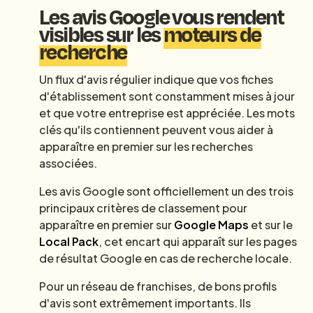
Les avis Google vous rendent
visibles sur les
moteurs de
recherche
Un flux d'avis régulier indique que vos fiches
d'établissement sont constamment mises à jour
et que votre entreprise est appréciée. Les mots
clés qu'ils contiennent peuvent vous aider à
apparaître en premier sur les recherches
associées.
Les avis Google sont officiellement un des trois
principaux critères de classement pour
apparaître en premier sur
Google Maps
et sur le
Local Pack
, cet encart qui apparaît sur les pages
de résultat Google en cas de recherche locale.
Pour un réseau de franchises, de bons profils
d'avis sont extrêmement importants. Ils