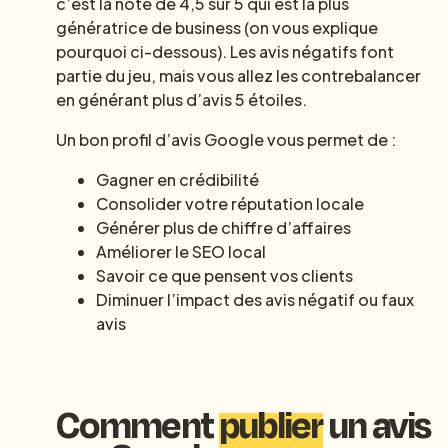
c’est la note de 4,5 sur 5 qui est la plus
génératrice de business (on vous explique
pourquoi ci-dessous). Les avis négatifs font
partie du jeu, mais vous allez les contrebalancer
en générant plus d’avis 5 étoiles.
Un bon profil d’avis Google vous permet de :
Gagner en crédibilité
Consolider votre réputation locale
Générer plus de chiffre d’affaires
Améliorer le SEO local
Savoir ce que pensent vos clients
Diminuer l’impact des avis négatif ou faux
avis
Comment
publier
un avis