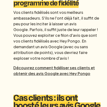
programme de fidélité
Vos clients fidélisés sont vos meilleurs
ambassadeurs. S'ils ne l'ont déjà fait, il suffit de
peu pour les inciter à laisser un avis
Google. Parfois, il suffit juste de leur rappeler !
Vous pouvez exploiter ce filon d'avis que sont
vos clients fidélisés avec Hey Pongo. En
demandant un avis Google (avec ou sans
attribution de points), vous devriez faire
exploser votre nombre d'avis !
Découvrez comment fidéliser ses clients et
obtenir des avis Google avec Hey Pongo
Cas clients : ils ont
boosté leurs avis Google