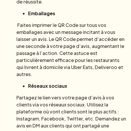
de réussite.
Emballages
Faites imprimer le QR Code sur tous vos
emballages avec un message incitant à vous
laisser un avis. Le QR Code permet d’accéder en
une seconde à votre page d’avis, augmentant le
passage à l’action. Cette astuce est
particulièrement efficace pour les restaurants
qui livrent à domicile via Uber Eats, Deliveroo et
autres.
Réseaux sociaux
Partagez le lien vers votre page d’avis à vos
clients via vos réseaux sociaux. Utilisez la
plateforme où vont clients sont le plus actifs :
Instagram, Facebook, Twitter, etc. Demandez un
avis en DM aux clients qui ont partagé une