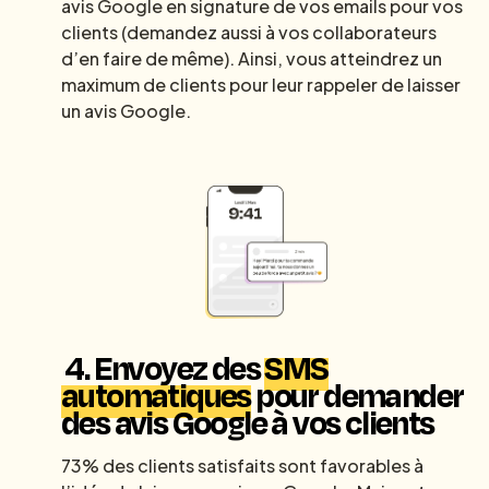
avis Google en signature de vos emails pour vos
clients (demandez aussi à vos collaborateurs
d’en faire de même). Ainsi, vous atteindrez un
maximum de clients pour leur rappeler de laisser
un avis Google.
4.
Envoyez des
SMS
automatiques
pour demander
des avis Google à vos clients
73% des clients satisfaits sont favorables à