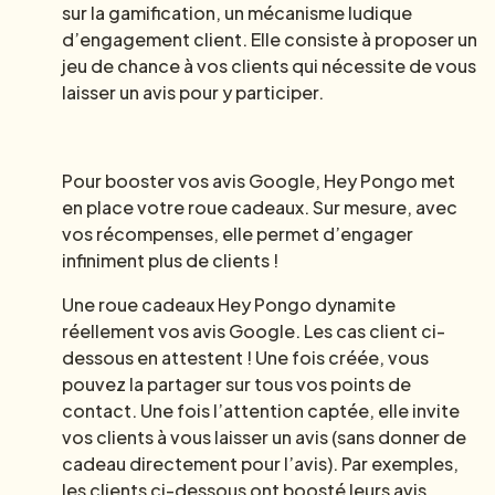
sur la gamification, un mécanisme ludique
d’engagement client. Elle consiste à proposer un
jeu de chance à vos clients qui nécessite de vous
laisser un avis pour y participer.
Pour booster vos avis Google, Hey Pongo met
en place votre roue cadeaux. Sur mesure, avec
vos récompenses, elle permet d’engager
infiniment plus de clients !
Une roue cadeaux Hey Pongo dynamite
réellement vos avis Google. Les cas client ci-
dessous en attestent ! Une fois créée, vous
pouvez la partager sur tous vos points de
contact. Une fois l’attention captée, elle invite
vos clients à vous laisser un avis (sans donner de
cadeau directement pour l’avis). Par exemples,
les clients ci-dessous ont boosté leurs avis