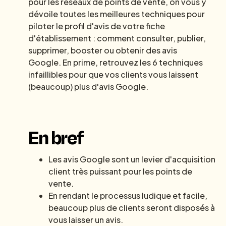
pour les réseaux de points de vente, on vous y
dévoile toutes les meilleures techniques pour
piloter le profil d'avis de votre fiche
d'établissement : comment consulter, publier,
supprimer, booster ou obtenir des avis
Google. En prime, retrouvez les 6 techniques
infaillibles pour que vos clients vous laissent
(beaucoup) plus d'avis Google.
En bref
Les avis Google sont un levier d'acquisition
client très puissant pour les points de
vente.
En rendant le processus ludique et facile,
beaucoup plus de clients seront disposés à
vous laisser un avis.