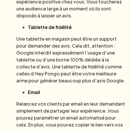
expérience positive chez vous. Vous toucherez
une audience large à un moment où ils sont
disposés à laisser un avis.
Tablette de fidélité
Une tablette en magasin peut être un support
pour demander des avis. Cela dit, attention :
Google interdit expressément l’usage d’une
tablette ou d’une borne 100% dédiée à la
collecte d’avis. Une tablette de fidélité comme
celles d’Hey Pongo peut être votre meilleure
arme pour générer beaucoup plus d’avis Google.
Email
Relancez vos clients par email en leur demandant
simplement de partager leur expérience. Vous
pouvez paramétrer un email automatisé pour
cela. En plus, vous pouvez copier le lien vers vos