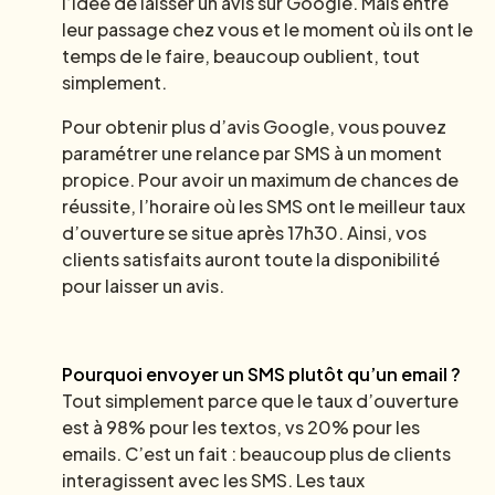
l’idée de laisser un avis sur Google. Mais entre
leur passage chez vous et le moment où ils ont le
temps de le faire, beaucoup oublient, tout
simplement.
Pour obtenir plus d’avis Google, vous pouvez
paramétrer une relance par SMS à un moment
propice. Pour avoir un maximum de chances de
réussite, l’horaire où les SMS ont le meilleur taux
d’ouverture se situe après 17h30. Ainsi, vos
clients satisfaits auront toute la disponibilité
pour laisser un avis.
Pourquoi envoyer un SMS plutôt qu’un email ?
Tout simplement parce que le taux d’ouverture
est à 98% pour les textos, vs 20% pour les
emails. C’est un fait : beaucoup plus de clients
interagissent avec les SMS. Les taux